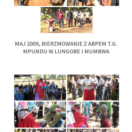
MAJ 2009, BIERZMOWANIE Z ABPEM T.G.
MPUNDU W LUNGOBE I MUMBWA