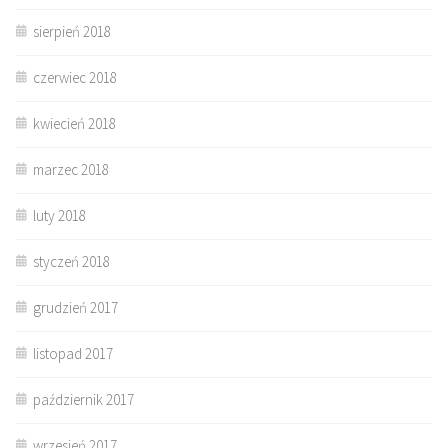
sierpień 2018
czerwiec 2018
kwiecień 2018
marzec 2018
luty 2018
styczeń 2018
grudzień 2017
listopad 2017
październik 2017
wrzesień 2017