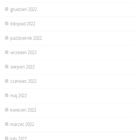
grudzień 2022
listopad 2022
październik 2022
wrzesień 2022
sierpień 2022
czerwiec 2022
maj 2022
kwiecień 2022
marzec 2022
luty 2022