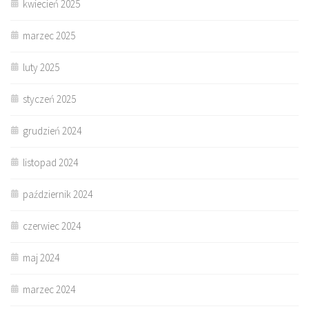
kwiecień 2025
marzec 2025
luty 2025
styczeń 2025
grudzień 2024
listopad 2024
październik 2024
czerwiec 2024
maj 2024
marzec 2024