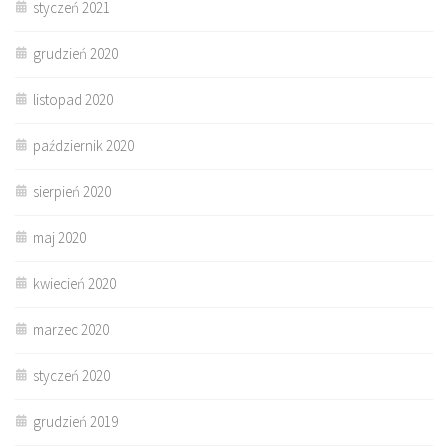
styczeń 2021
grudzień 2020
listopad 2020
październik 2020
sierpień 2020
maj 2020
kwiecień 2020
marzec 2020
styczeń 2020
grudzień 2019