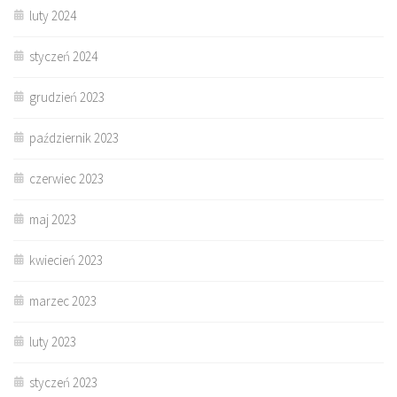
luty 2024
styczeń 2024
grudzień 2023
październik 2023
czerwiec 2023
maj 2023
kwiecień 2023
marzec 2023
luty 2023
styczeń 2023