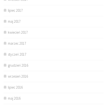
lipiec 2017
maj 2017
kwiecień 2017
marzec 2017
styczeń 2017
grudzień 2016
wrzesień 2016
lipiec 2016
maj 2016