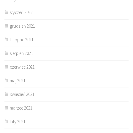
styczeń 2022
grudzień 2021
listopad 2021
sierpień 2021
czerwiec 2021
maj 2021
kwiecień 2021
marzec 2021
luty 2021