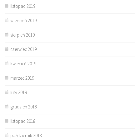
listopad 2019
wrzesień 2019
sierpień 2019
czerwiec 2019
kwiecień 2019
marzec 2019
luty 2019
grudzień 2018
listopad 2018
październik 2018