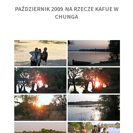
PAŹDZIERNIK 2009
NA RZECZE KAFUE W
,
CHUNGA