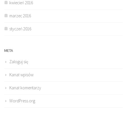
kwiecień 2016
marzec 2016
styczeń 2016
META
Zaloguj się
Kanał wpisów
Kanał komentarzy
WordPress.org