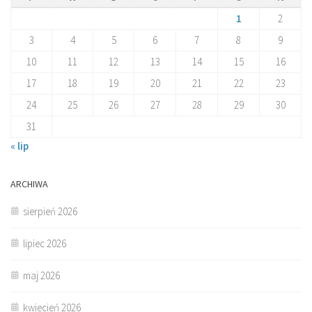
1
2
3
4
5
6
7
8
9
10
11
12
13
14
15
16
17
18
19
20
21
22
23
24
25
26
27
28
29
30
31
« lip
ARCHIWA
sierpień 2026
lipiec 2026
maj 2026
kwiecień 2026