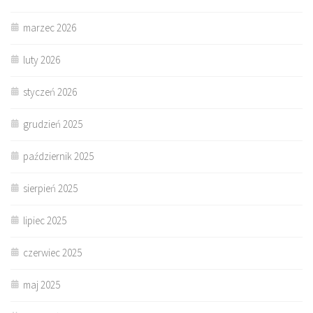
marzec 2026
luty 2026
styczeń 2026
grudzień 2025
październik 2025
sierpień 2025
lipiec 2025
czerwiec 2025
maj 2025