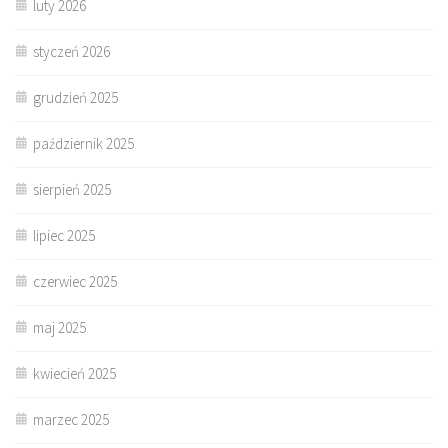
luty 2026
styczeń 2026
grudzień 2025
październik 2025
sierpień 2025
lipiec 2025
czerwiec 2025
maj 2025
kwiecień 2025
marzec 2025