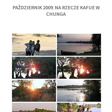
PAŹDZIERNIK 2009
NA RZECZE KAFUE W
,
CHUNGA