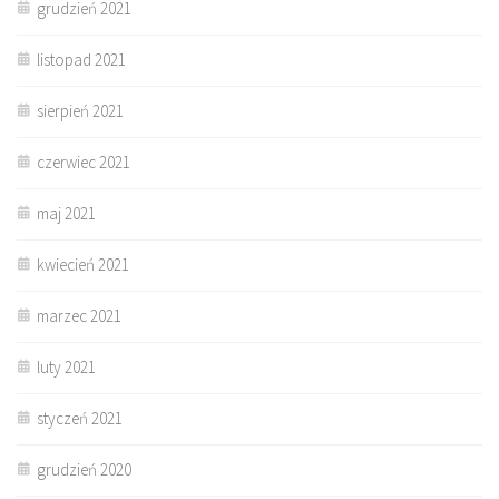
grudzień 2021
listopad 2021
sierpień 2021
czerwiec 2021
maj 2021
kwiecień 2021
marzec 2021
luty 2021
styczeń 2021
grudzień 2020