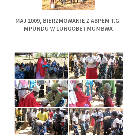
MAJ 2009, BIERZMOWANIE Z ABPEM T.G.
MPUNDU W LUNGOBE I MUMBWA