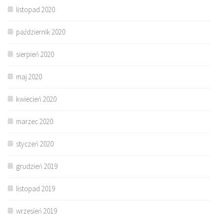
listopad 2020
październik 2020
sierpień 2020
maj 2020
kwiecień 2020
marzec 2020
styczeń 2020
grudzień 2019
listopad 2019
wrzesień 2019