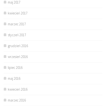
maj 2017
kwiecień 2017
marzec 2017
styczeń 2017
grudzień 2016
wrzesień 2016
lipiec 2016
maj 2016
kwiecień 2016
marzec 2016