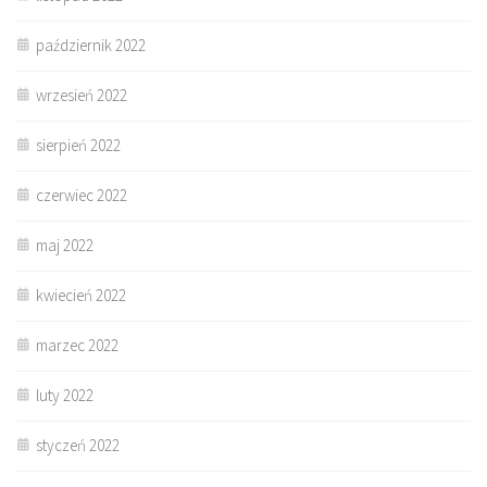
październik 2022
wrzesień 2022
sierpień 2022
czerwiec 2022
maj 2022
kwiecień 2022
marzec 2022
luty 2022
styczeń 2022