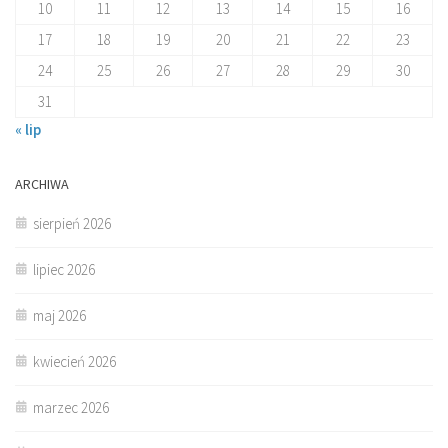
10
11
12
13
14
15
16
17
18
19
20
21
22
23
24
25
26
27
28
29
30
31
« lip
ARCHIWA
sierpień 2026
lipiec 2026
maj 2026
kwiecień 2026
marzec 2026