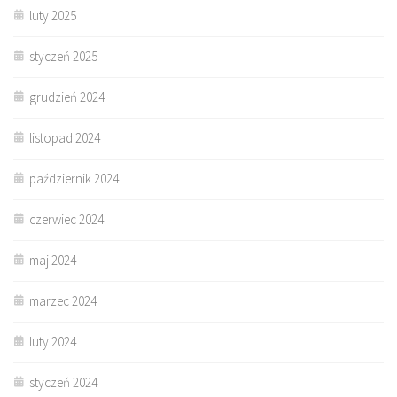
luty 2025
styczeń 2025
grudzień 2024
listopad 2024
październik 2024
czerwiec 2024
maj 2024
marzec 2024
luty 2024
styczeń 2024