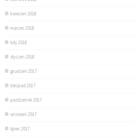
kwiecień 2018
marzec 2018
luty 2018
styczeń 2018
grudzień 2017
listopad 2017
październik 2017
wrzesień 2017
lipiec 2017