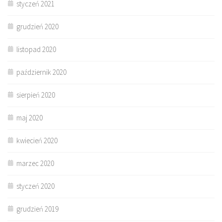
styczeń 2021
grudzień 2020
listopad 2020
październik 2020
sierpień 2020
maj 2020
kwiecień 2020
marzec 2020
styczeń 2020
grudzień 2019