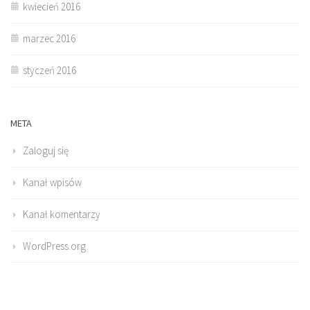
kwiecień 2016
marzec 2016
styczeń 2016
META
Zaloguj się
Kanał wpisów
Kanał komentarzy
WordPress.org