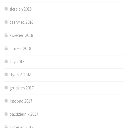
sierpień 2018
czerwiec 2018
kwiecień 2018
marzec 2018
luty 2018
styczeń 2018
grudzień 2017
listopad 2017
październik 2017
wrzesień 2017