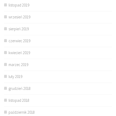
listopad 2019
wrzesień 2019
sierpień 2019
czerwiec 2019
kwiecień 2019
marzec 2019
luty 2019
grudzień 2018
listopad 2018
październik 2018