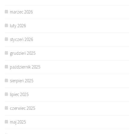
marzec 2026
luty 2026
styczeń 2026
grudzień 2025
październik 2025
sierpień 2025
lipiec 2025
czerwiec 2025
maj 2025