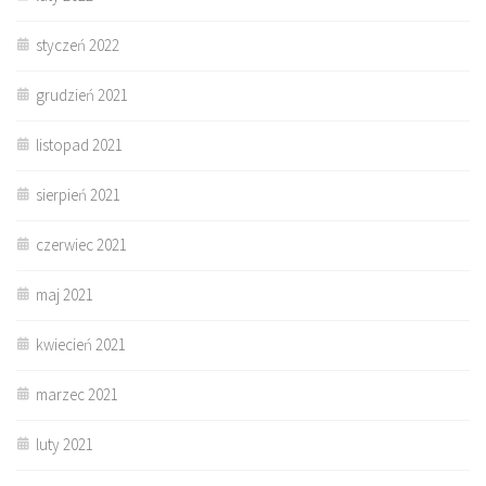
styczeń 2022
grudzień 2021
listopad 2021
sierpień 2021
czerwiec 2021
maj 2021
kwiecień 2021
marzec 2021
luty 2021