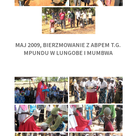
MAJ 2009, BIERZMOWANIE Z ABPEM T.G.
MPUNDU W LUNGOBE I MUMBWA