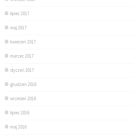
lipiec 2017
maj 2017
kwiecień 2017
marzec 2017
styczeń 2017
grudzień 2016
wrzesień 2016
lipiec 2016
maj 2016