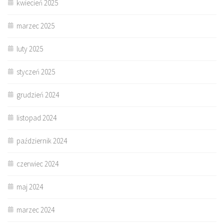
kwiecień 2025
marzec 2025
luty 2025
styczeń 2025
grudzień 2024
listopad 2024
październik 2024
czerwiec 2024
maj 2024
marzec 2024