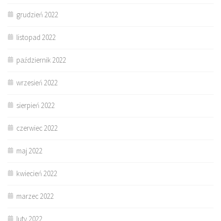
grudzień 2022
listopad 2022
październik 2022
wrzesień 2022
sierpień 2022
czerwiec 2022
maj 2022
kwiecień 2022
marzec 2022
luty 2022