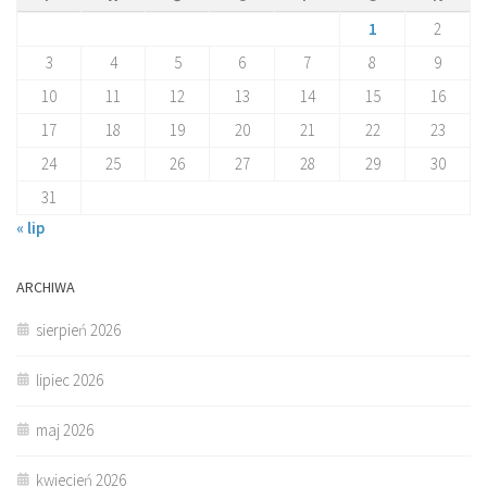
1
2
3
4
5
6
7
8
9
10
11
12
13
14
15
16
17
18
19
20
21
22
23
24
25
26
27
28
29
30
31
« lip
ARCHIWA
sierpień 2026
lipiec 2026
maj 2026
kwiecień 2026