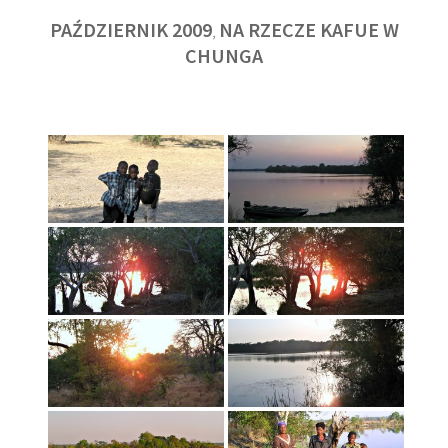
PAŹDZIERNIK 2009
NA RZECZE KAFUE W
,
CHUNGA