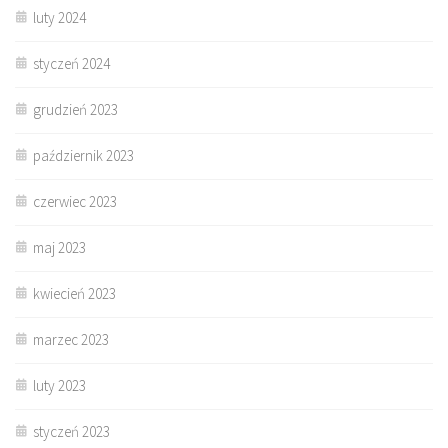
luty 2024
styczeń 2024
grudzień 2023
październik 2023
czerwiec 2023
maj 2023
kwiecień 2023
marzec 2023
luty 2023
styczeń 2023