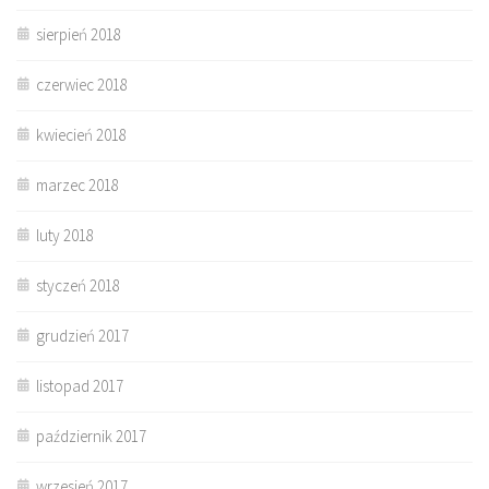
sierpień 2018
czerwiec 2018
kwiecień 2018
marzec 2018
luty 2018
styczeń 2018
grudzień 2017
listopad 2017
październik 2017
wrzesień 2017