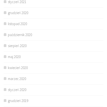
styczeń 2021
grudzień 2020
listopad 2020
październik 2020
sierpień 2020
maj 2020
kwiecień 2020
marzec 2020
styczeń 2020
grudzień 2019