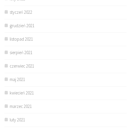
styczeń 2022
grudzień 2021
listopad 2021
sierpień 2021
czerwiec 2021
maj 2021
kwiecień 2021
marzec 2021
luty 2021