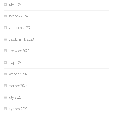
luty 2024
styczeń 2024
grudzień 2023
październik 2023
czerwiec 2023
maj 2023
kwiecień 2023
marzec 2023
luty 2023
styczeń 2023