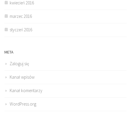
kwiecień 2016
marzec 2016
styczeń 2016
META
Zaloguj się
Kanał wpisów
Kanał komentarzy
WordPress.org