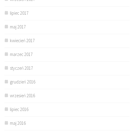
lipiec 2017
maj 2017
kwiecień 2017
marzec 2017
styczeń 2017
grudzień 2016
wrzesień 2016
lipiec 2016
maj 2016