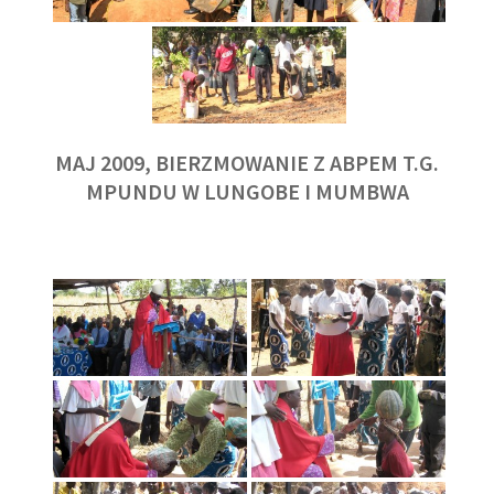
MAJ 2009, BIERZMOWANIE Z ABPEM T.G.
MPUNDU W LUNGOBE I MUMBWA