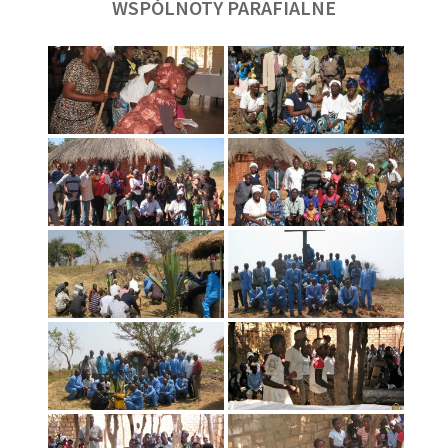
WSPÓLNOTY PARAFIALNE