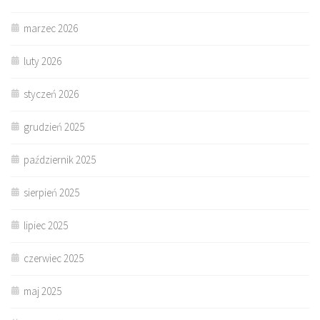
marzec 2026
luty 2026
styczeń 2026
grudzień 2025
październik 2025
sierpień 2025
lipiec 2025
czerwiec 2025
maj 2025