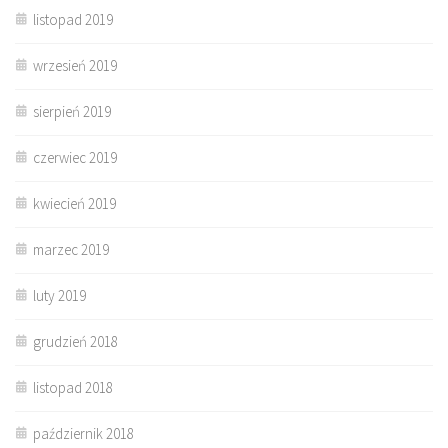
listopad 2019
wrzesień 2019
sierpień 2019
czerwiec 2019
kwiecień 2019
marzec 2019
luty 2019
grudzień 2018
listopad 2018
październik 2018