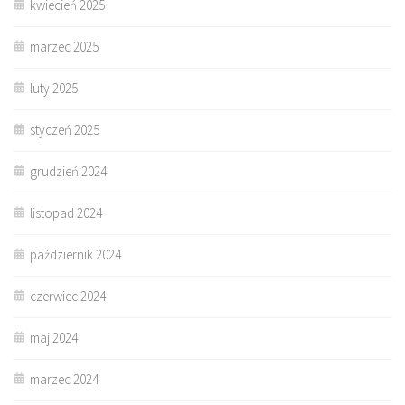
kwiecień 2025
marzec 2025
luty 2025
styczeń 2025
grudzień 2024
listopad 2024
październik 2024
czerwiec 2024
maj 2024
marzec 2024