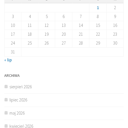
1
2
3
4
5
6
7
8
9
10
11
12
13
14
15
16
17
18
19
20
21
22
23
24
25
26
27
28
29
30
31
« lip
ARCHIWA
sierpień 2026
lipiec 2026
maj 2026
kwiecień 2026