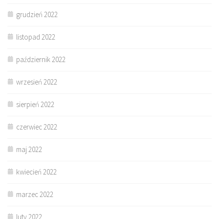
grudzień 2022
listopad 2022
październik 2022
wrzesień 2022
sierpień 2022
czerwiec 2022
maj 2022
kwiecień 2022
marzec 2022
luty 2022