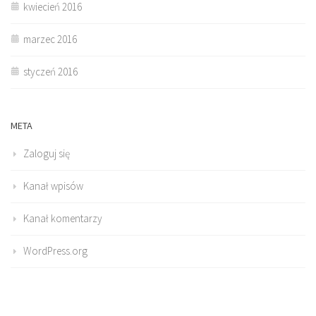
kwiecień 2016
marzec 2016
styczeń 2016
META
Zaloguj się
Kanał wpisów
Kanał komentarzy
WordPress.org