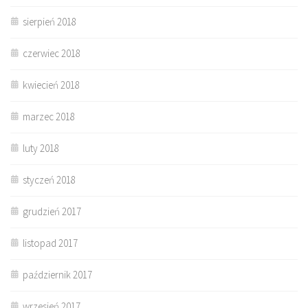
sierpień 2018
czerwiec 2018
kwiecień 2018
marzec 2018
luty 2018
styczeń 2018
grudzień 2017
listopad 2017
październik 2017
wrzesień 2017