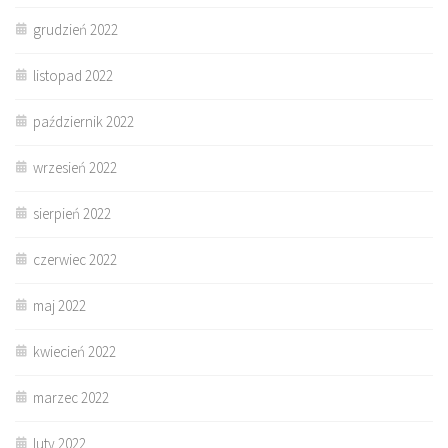
grudzień 2022
listopad 2022
październik 2022
wrzesień 2022
sierpień 2022
czerwiec 2022
maj 2022
kwiecień 2022
marzec 2022
luty 2022