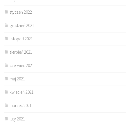
styczeń 2022
grudzień 2021
listopad 2021
sierpień 2021
czerwiec 2021
maj 2021
kwiecień 2021
marzec 2021
luty 2021