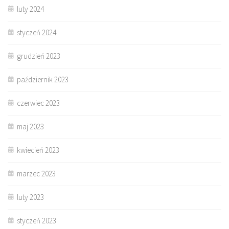
luty 2024
styczeń 2024
grudzień 2023
październik 2023
czerwiec 2023
maj 2023
kwiecień 2023
marzec 2023
luty 2023
styczeń 2023