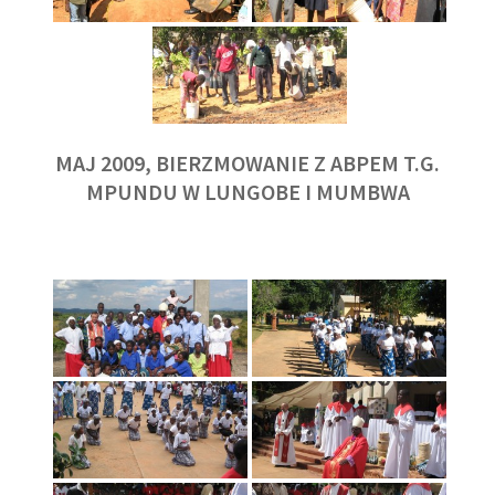
MAJ 2009, BIERZMOWANIE Z ABPEM T.G.
MPUNDU W LUNGOBE I MUMBWA