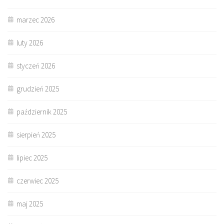
marzec 2026
luty 2026
styczeń 2026
grudzień 2025
październik 2025
sierpień 2025
lipiec 2025
czerwiec 2025
maj 2025