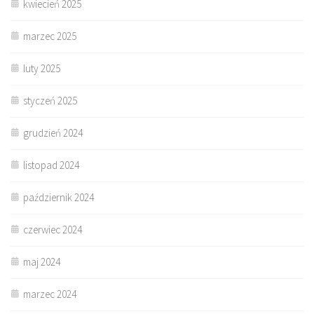
kwiecień 2025
marzec 2025
luty 2025
styczeń 2025
grudzień 2024
listopad 2024
październik 2024
czerwiec 2024
maj 2024
marzec 2024