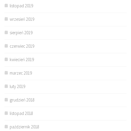
listopad 2019
wrzesień 2019
sierpień 2019
czerwiec 2019
kwiecień 2019
marzec 2019
luty 2019
grudzień 2018
listopad 2018
październik 2018