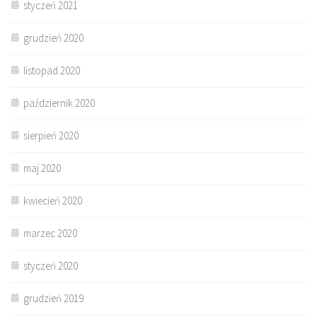
styczeń 2021
grudzień 2020
listopad 2020
październik 2020
sierpień 2020
maj 2020
kwiecień 2020
marzec 2020
styczeń 2020
grudzień 2019