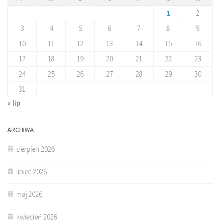
1
2
3
4
5
6
7
8
9
10
11
12
13
14
15
16
17
18
19
20
21
22
23
24
25
26
27
28
29
30
31
« lip
ARCHIWA
sierpień 2026
lipiec 2026
maj 2026
kwiecień 2026