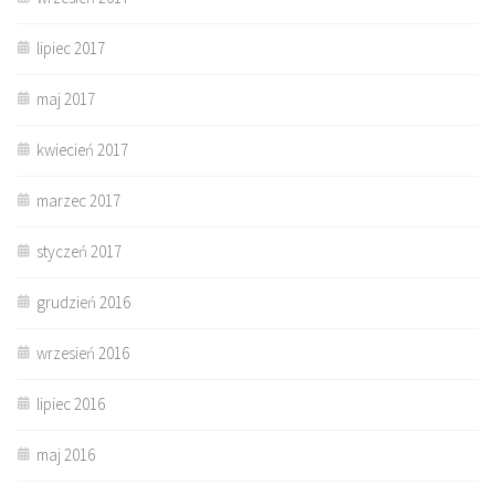
lipiec 2017
maj 2017
kwiecień 2017
marzec 2017
styczeń 2017
grudzień 2016
wrzesień 2016
lipiec 2016
maj 2016