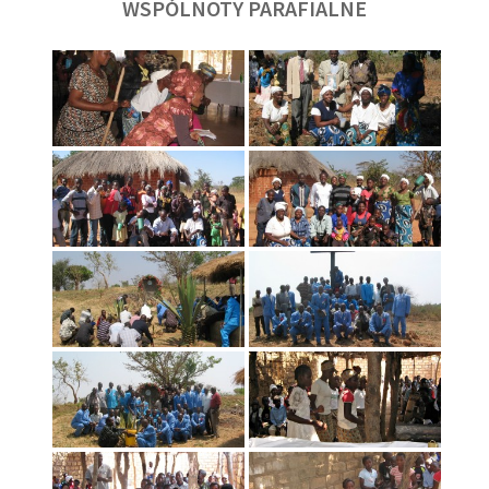
WSPÓLNOTY PARAFIALNE