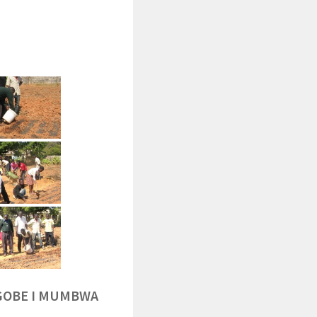
NGOBE I MUMBWA