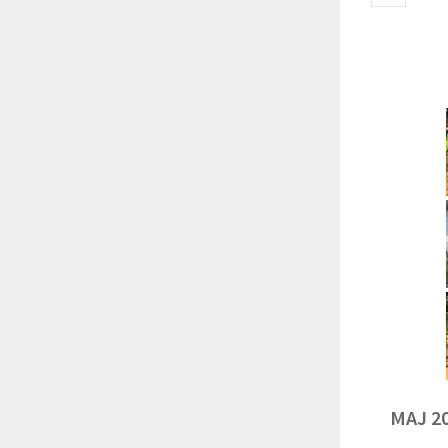
MAJ 2