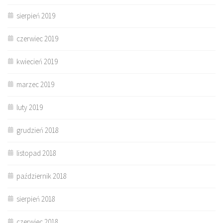
sierpień 2019
czerwiec 2019
kwiecień 2019
marzec 2019
luty 2019
grudzień 2018
listopad 2018
październik 2018
sierpień 2018
czerwiec 2018