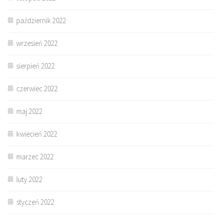
październik 2022
wrzesień 2022
sierpień 2022
czerwiec 2022
maj 2022
kwiecień 2022
marzec 2022
luty 2022
styczeń 2022