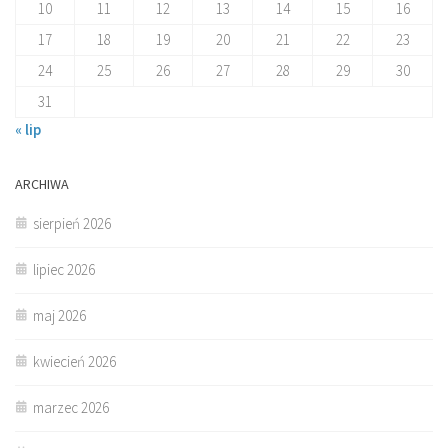
10
11
12
13
14
15
16
17
18
19
20
21
22
23
24
25
26
27
28
29
30
31
« lip
ARCHIWA
sierpień 2026
lipiec 2026
maj 2026
kwiecień 2026
marzec 2026