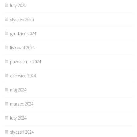
luty 2025
styczeń 2025
grudzień 2024
listopad 2024
październik 2024
czerwiec 2024
maj 2024
marzec 2024
luty 2024
styczeń 2024