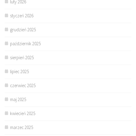
luty 2026
styczeń 2026
grudzień 2025
październik 2025
sierpień 2025
lipiec 2025
czerwiec 2025
maj 2025
kwiecień 2025
marzec 2025