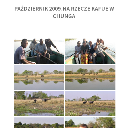
PAŹDZIERNIK 2009
NA RZECZE KAFUE W
,
CHUNGA