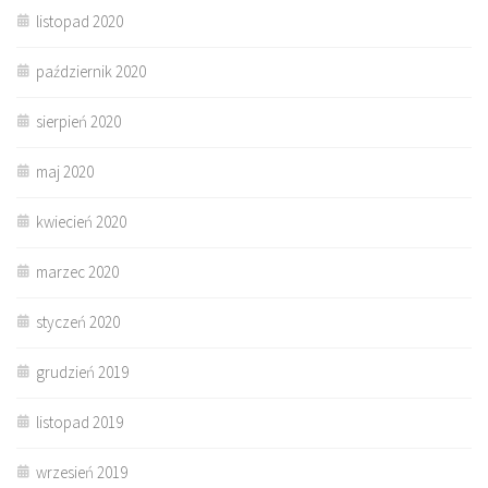
listopad 2020
październik 2020
sierpień 2020
maj 2020
kwiecień 2020
marzec 2020
styczeń 2020
grudzień 2019
listopad 2019
wrzesień 2019