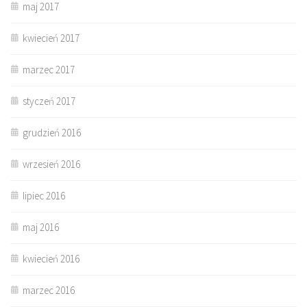
maj 2017
kwiecień 2017
marzec 2017
styczeń 2017
grudzień 2016
wrzesień 2016
lipiec 2016
maj 2016
kwiecień 2016
marzec 2016