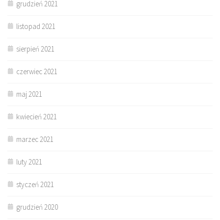
grudzień 2021
listopad 2021
sierpień 2021
czerwiec 2021
maj 2021
kwiecień 2021
marzec 2021
luty 2021
styczeń 2021
grudzień 2020