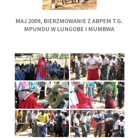
MAJ 2009, BIERZMOWANIE Z ABPEM T.G.
MPUNDU W LUNGOBE I MUMBWA