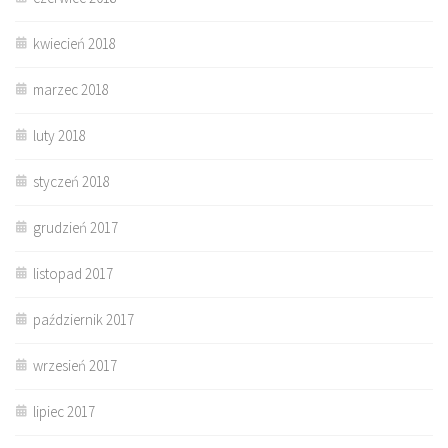
kwiecień 2018
marzec 2018
luty 2018
styczeń 2018
grudzień 2017
listopad 2017
październik 2017
wrzesień 2017
lipiec 2017