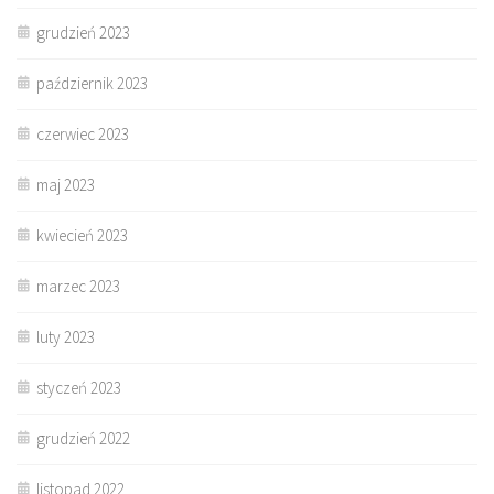
grudzień 2023
październik 2023
czerwiec 2023
maj 2023
kwiecień 2023
marzec 2023
luty 2023
styczeń 2023
grudzień 2022
listopad 2022