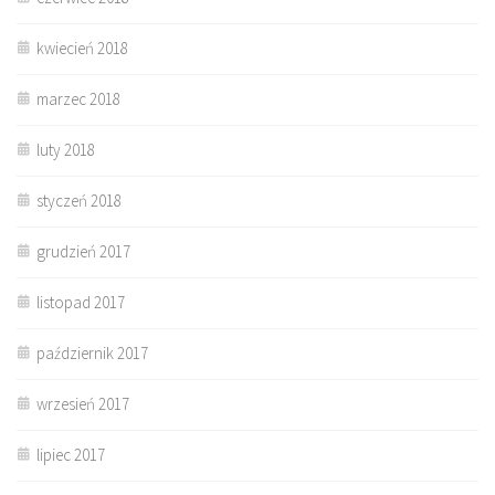
kwiecień 2018
marzec 2018
luty 2018
styczeń 2018
grudzień 2017
listopad 2017
październik 2017
wrzesień 2017
lipiec 2017