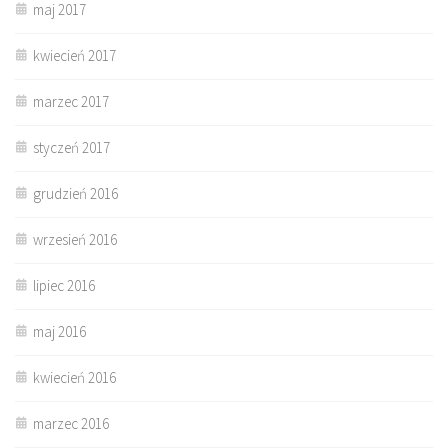
maj 2017
kwiecień 2017
marzec 2017
styczeń 2017
grudzień 2016
wrzesień 2016
lipiec 2016
maj 2016
kwiecień 2016
marzec 2016