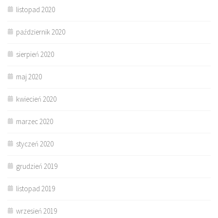
listopad 2020
październik 2020
sierpień 2020
maj 2020
kwiecień 2020
marzec 2020
styczeń 2020
grudzień 2019
listopad 2019
wrzesień 2019