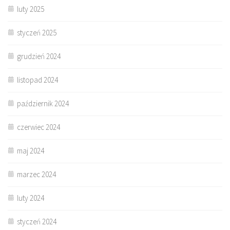
luty 2025
styczeń 2025
grudzień 2024
listopad 2024
październik 2024
czerwiec 2024
maj 2024
marzec 2024
luty 2024
styczeń 2024