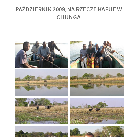
PAŹDZIERNIK 2009
NA RZECZE KAFUE W
,
CHUNGA