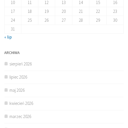
10
11
12
13
14
15
16
17
18
19
20
21
22
23
24
25
26
27
28
29
30
31
« lip
ARCHIWA
sierpień 2026
lipiec 2026
maj 2026
kwiecień 2026
marzec 2026