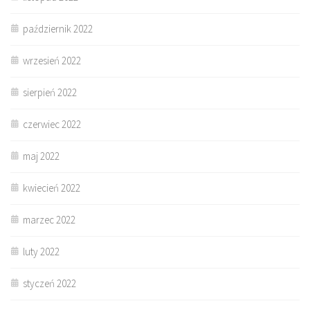
październik 2022
wrzesień 2022
sierpień 2022
czerwiec 2022
maj 2022
kwiecień 2022
marzec 2022
luty 2022
styczeń 2022