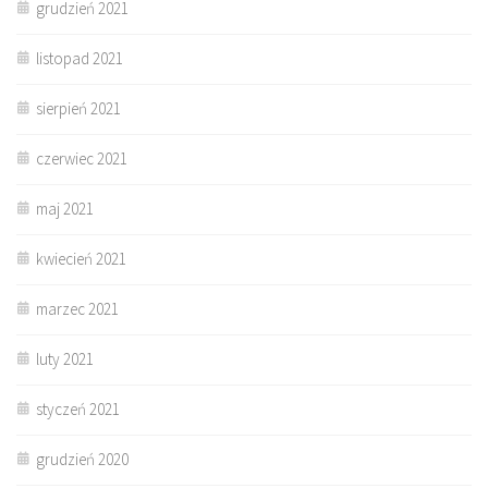
grudzień 2021
listopad 2021
sierpień 2021
czerwiec 2021
maj 2021
kwiecień 2021
marzec 2021
luty 2021
styczeń 2021
grudzień 2020