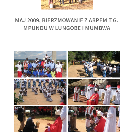
MAJ 2009, BIERZMOWANIE Z ABPEM T.G.
MPUNDU W LUNGOBE I MUMBWA