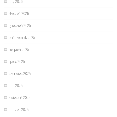
luty 2026
styczeń 2026
grudzień 2025
październik 2025
sierpień 2025
lipiec 2025
czerwiec 2025
maj 2025
kwiecień 2025
marzec 2025