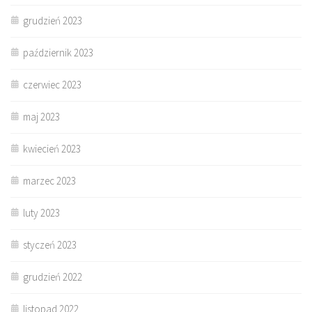
grudzień 2023
październik 2023
czerwiec 2023
maj 2023
kwiecień 2023
marzec 2023
luty 2023
styczeń 2023
grudzień 2022
listopad 2022