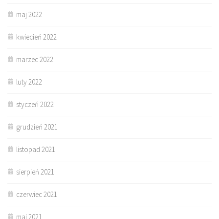
maj 2022
kwiecień 2022
marzec 2022
luty 2022
styczeń 2022
grudzień 2021
listopad 2021
sierpień 2021
czerwiec 2021
maj 2021