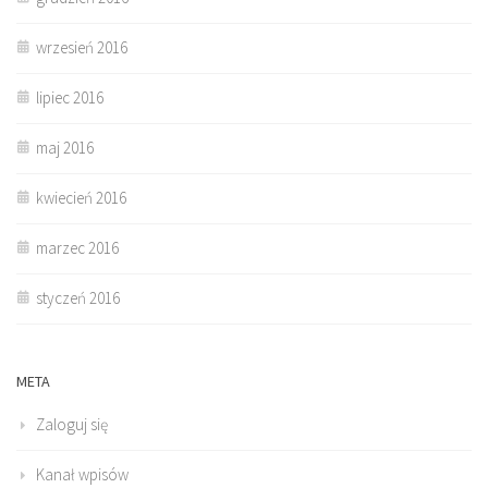
wrzesień 2016
lipiec 2016
maj 2016
kwiecień 2016
marzec 2016
styczeń 2016
META
Zaloguj się
Kanał wpisów