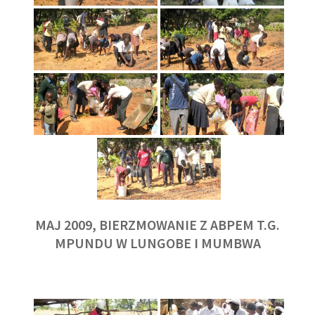
MAJ 2009, BIERZMOWANIE Z ABPEM T.G.
MPUNDU W LUNGOBE I MUMBWA