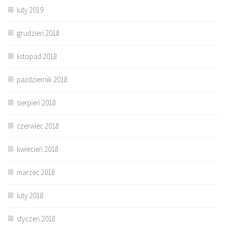
luty 2019
grudzień 2018
listopad 2018
październik 2018
sierpień 2018
czerwiec 2018
kwiecień 2018
marzec 2018
luty 2018
styczeń 2018