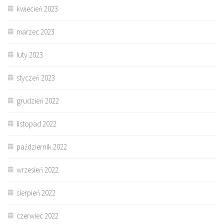
kwiecień 2023
marzec 2023
luty 2023
styczeń 2023
grudzień 2022
listopad 2022
październik 2022
wrzesień 2022
sierpień 2022
czerwiec 2022