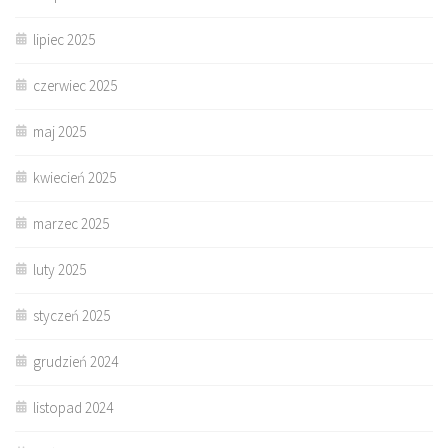
lipiec 2025
czerwiec 2025
maj 2025
kwiecień 2025
marzec 2025
luty 2025
styczeń 2025
grudzień 2024
listopad 2024