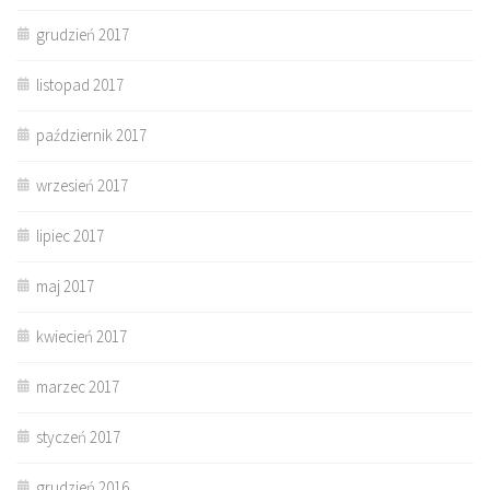
grudzień 2017
listopad 2017
październik 2017
wrzesień 2017
lipiec 2017
maj 2017
kwiecień 2017
marzec 2017
styczeń 2017
grudzień 2016