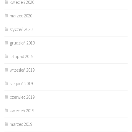
kwiecień 2020
marzec 2020
styczeń 2020
grudzień 2019
listopad 2019
wrzesień 2019
sierpień 2019
czerwiec 2019
kwiecień 2019
marzec 2019