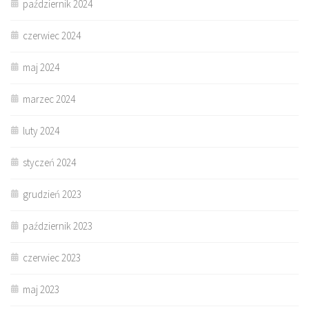
październik 2024
czerwiec 2024
maj 2024
marzec 2024
luty 2024
styczeń 2024
grudzień 2023
październik 2023
czerwiec 2023
maj 2023