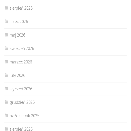
sierpień 2026
lipiec 2026
maj 2026
kwiecień 2026
marzec 2026
luty 2026
styczeń 2026
grudzień 2025
październik 2025
sierpień 2025