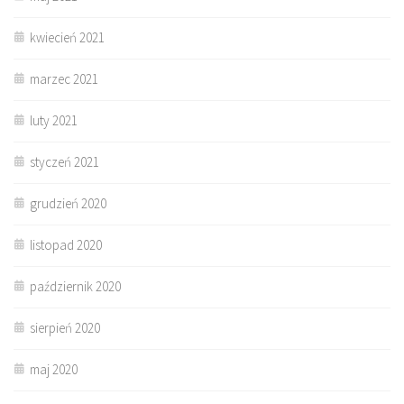
kwiecień 2021
marzec 2021
luty 2021
styczeń 2021
grudzień 2020
listopad 2020
październik 2020
sierpień 2020
maj 2020