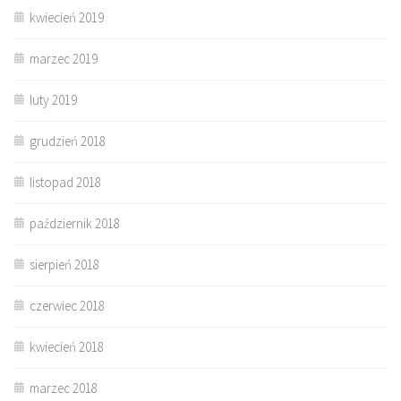
kwiecień 2019
marzec 2019
luty 2019
grudzień 2018
listopad 2018
październik 2018
sierpień 2018
czerwiec 2018
kwiecień 2018
marzec 2018