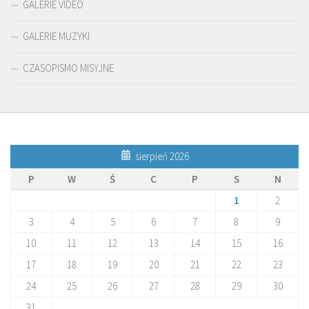
GALERIE VIDEO
GALERIE MUZYKI
CZASOPISMO MISYJNE
sierpień 2026
P
W
Ś
C
P
S
N
1
2
3
4
5
6
7
8
9
10
11
12
13
14
15
16
17
18
19
20
21
22
23
24
25
26
27
28
29
30
31