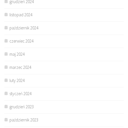
grudzień 2024
listopad 2024
październik 2024
czerwiec 2024
maj 2024
marzec 2024
luty 2024
styczeń 2024
grudzień 2023
październik 2023