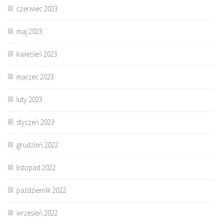
czerwiec 2023
maj 2023
kwiecień 2023
marzec 2023
luty 2023
styczeń 2023
grudzień 2022
listopad 2022
październik 2022
wrzesień 2022