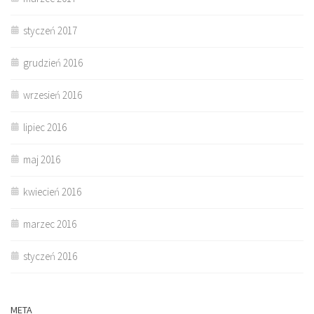
styczeń 2017
grudzień 2016
wrzesień 2016
lipiec 2016
maj 2016
kwiecień 2016
marzec 2016
styczeń 2016
META