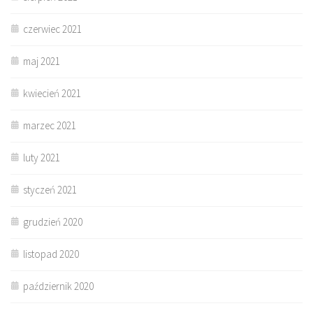
czerwiec 2021
maj 2021
kwiecień 2021
marzec 2021
luty 2021
styczeń 2021
grudzień 2020
listopad 2020
październik 2020