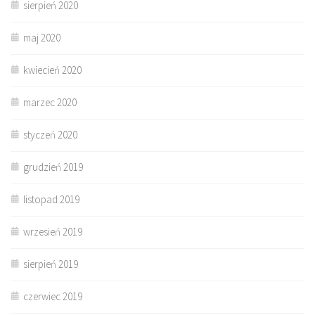
sierpień 2020
maj 2020
kwiecień 2020
marzec 2020
styczeń 2020
grudzień 2019
listopad 2019
wrzesień 2019
sierpień 2019
czerwiec 2019