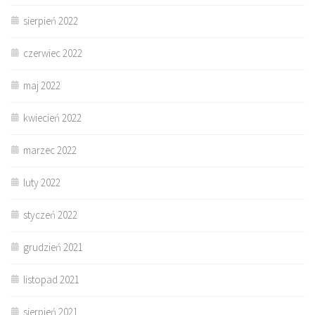
sierpień 2022
czerwiec 2022
maj 2022
kwiecień 2022
marzec 2022
luty 2022
styczeń 2022
grudzień 2021
listopad 2021
sierpień 2021