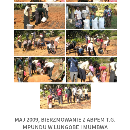
MAJ 2009, BIERZMOWANIE Z ABPEM T.G.
MPUNDU W LUNGOBE I MUMBWA