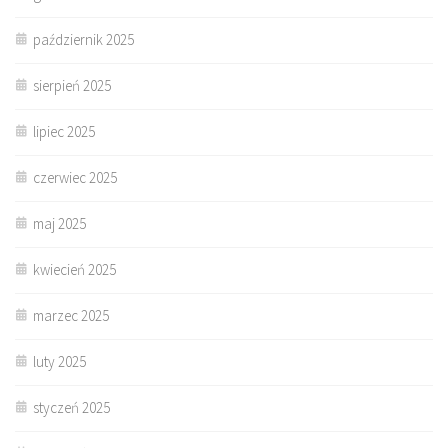
październik 2025
sierpień 2025
lipiec 2025
czerwiec 2025
maj 2025
kwiecień 2025
marzec 2025
luty 2025
styczeń 2025