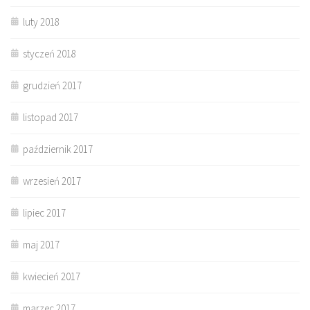
luty 2018
styczeń 2018
grudzień 2017
listopad 2017
październik 2017
wrzesień 2017
lipiec 2017
maj 2017
kwiecień 2017
marzec 2017