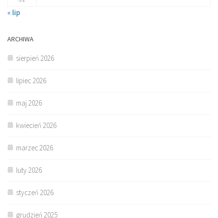
« lip
ARCHIWA
sierpień 2026
lipiec 2026
maj 2026
kwiecień 2026
marzec 2026
luty 2026
styczeń 2026
grudzień 2025