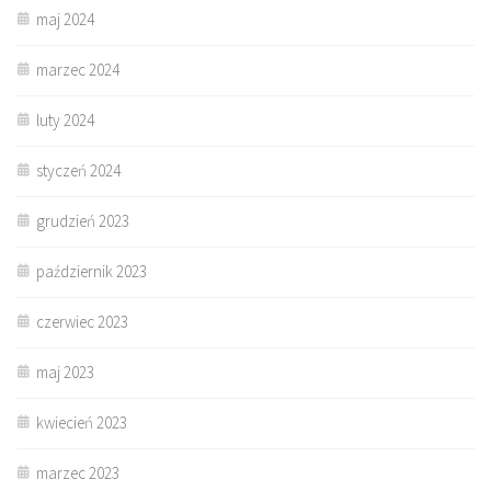
maj 2024
marzec 2024
luty 2024
styczeń 2024
grudzień 2023
październik 2023
czerwiec 2023
maj 2023
kwiecień 2023
marzec 2023