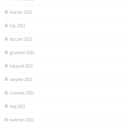
marzec 2022
luty 2022
styczeń 2022
grudzień 2021
listopad 2021
sierpień 2021
czerwiec 2021
maj 2021
kwiecień 2021