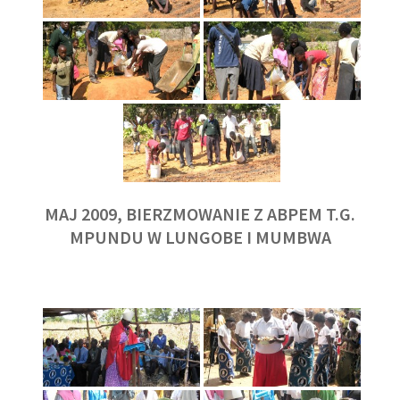
MAJ 2009, BIERZMOWANIE Z ABPEM T.G.
MPUNDU W LUNGOBE I MUMBWA