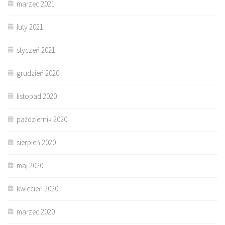
marzec 2021
luty 2021
styczeń 2021
grudzień 2020
listopad 2020
październik 2020
sierpień 2020
maj 2020
kwiecień 2020
marzec 2020