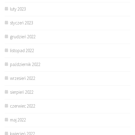
luty 2023
styczeń 2023
grudzień 2022
listopad 2022
październik 2022
wrzesień 2022
sierpień 2022
czerwiec 2022
maj 2022
kwiecień 2022