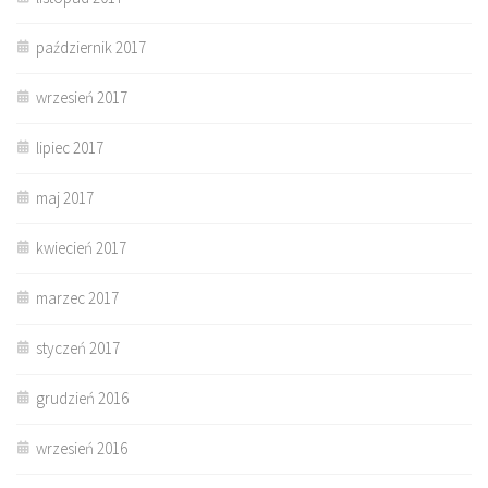
październik 2017
wrzesień 2017
lipiec 2017
maj 2017
kwiecień 2017
marzec 2017
styczeń 2017
grudzień 2016
wrzesień 2016