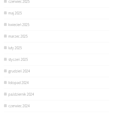
czerwiec 2025
maj 2025
kwiecień 2025
marzec 2025
luty 2025
styczeń 2025
grudzień 2024
listopad 2024
październik 2024
czerwiec 2024