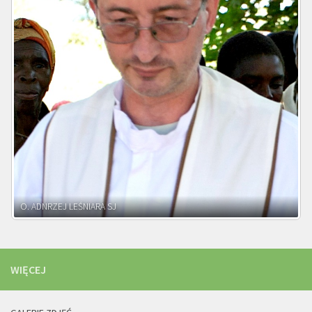
WIĘCEJ