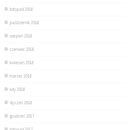
listopad 2018
październik 2018
sierpień 2018
czerwiec 2018
kwiecień 2018
marzec 2018
luty 2018
styczeń 2018
grudzień 2017
listopad 2017