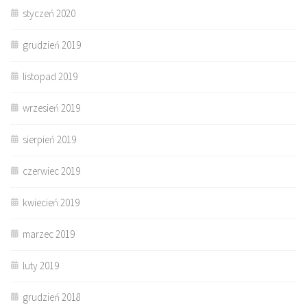
styczeń 2020
grudzień 2019
listopad 2019
wrzesień 2019
sierpień 2019
czerwiec 2019
kwiecień 2019
marzec 2019
luty 2019
grudzień 2018