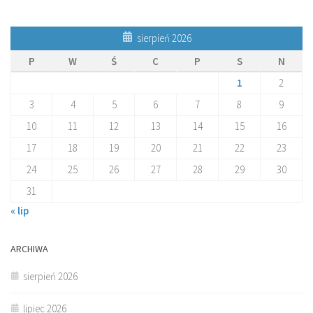
sierpień 2026
P
W
Ś
C
P
S
N
1
2
3
4
5
6
7
8
9
10
11
12
13
14
15
16
17
18
19
20
21
22
23
24
25
26
27
28
29
30
31
« lip
ARCHIWA
sierpień 2026
lipiec 2026