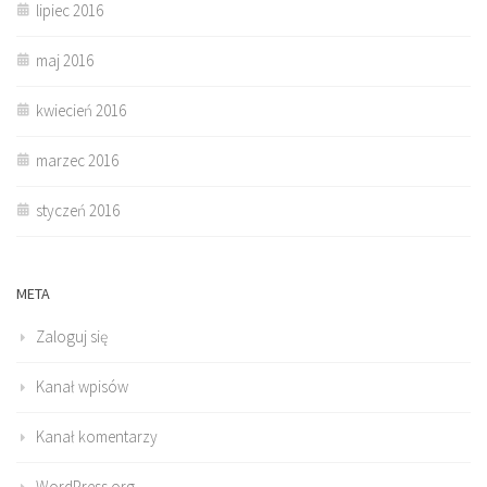
lipiec 2016
maj 2016
kwiecień 2016
marzec 2016
styczeń 2016
META
Zaloguj się
Kanał wpisów
Kanał komentarzy
WordPress.org