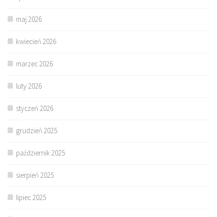
maj 2026
kwiecień 2026
marzec 2026
luty 2026
styczeń 2026
grudzień 2025
październik 2025
sierpień 2025
lipiec 2025