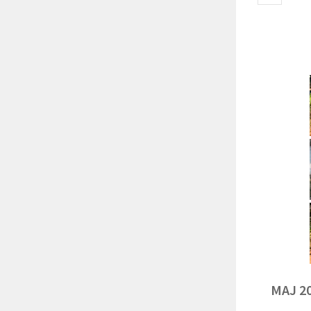
MAJ 2