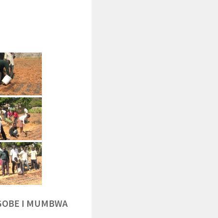
NGOBE I MUMBWA