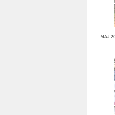
MAJ 2