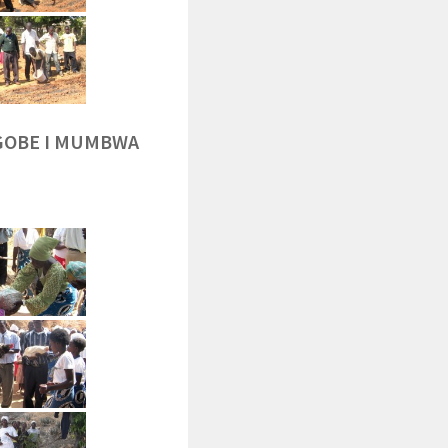
NGOBE I MUMBWA