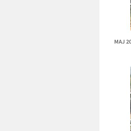
MAJ 2