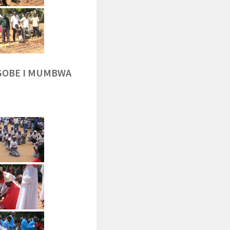
NGOBE I MUMBWA