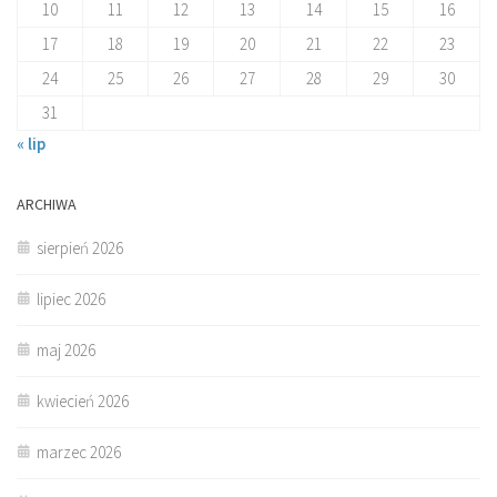
10
11
12
13
14
15
16
17
18
19
20
21
22
23
24
25
26
27
28
29
30
31
« lip
ARCHIWA
sierpień 2026
lipiec 2026
maj 2026
kwiecień 2026
marzec 2026