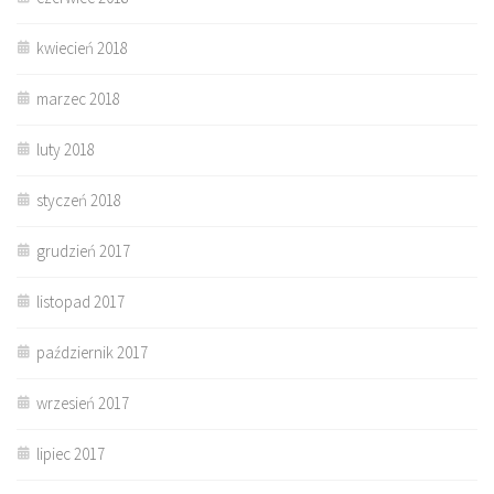
kwiecień 2018
marzec 2018
luty 2018
styczeń 2018
grudzień 2017
listopad 2017
październik 2017
wrzesień 2017
lipiec 2017