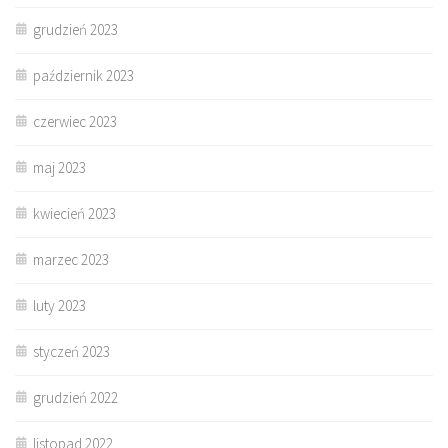
grudzień 2023
październik 2023
czerwiec 2023
maj 2023
kwiecień 2023
marzec 2023
luty 2023
styczeń 2023
grudzień 2022
listopad 2022