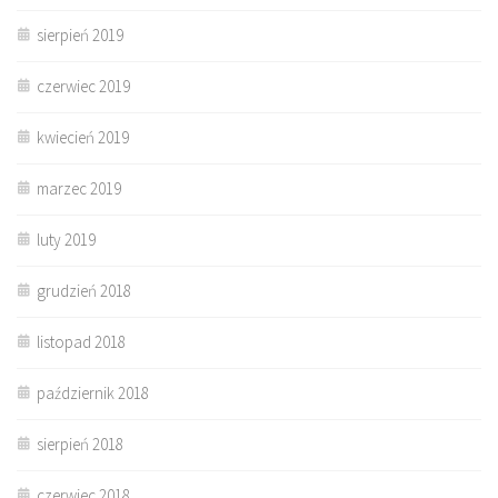
sierpień 2019
czerwiec 2019
kwiecień 2019
marzec 2019
luty 2019
grudzień 2018
listopad 2018
październik 2018
sierpień 2018
czerwiec 2018