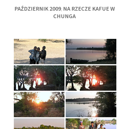
PAŹDZIERNIK 2009
NA RZECZE KAFUE W
,
CHUNGA