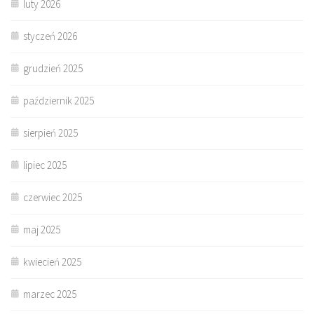
luty 2026
styczeń 2026
grudzień 2025
październik 2025
sierpień 2025
lipiec 2025
czerwiec 2025
maj 2025
kwiecień 2025
marzec 2025