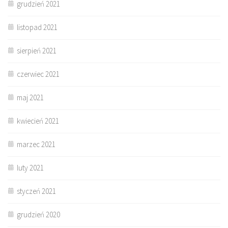
grudzień 2021
listopad 2021
sierpień 2021
czerwiec 2021
maj 2021
kwiecień 2021
marzec 2021
luty 2021
styczeń 2021
grudzień 2020