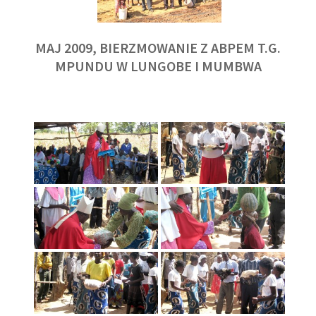
MAJ 2009, BIERZMOWANIE Z ABPEM T.G.
MPUNDU W LUNGOBE I MUMBWA