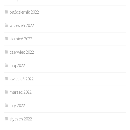
październik 2022
wrzesień 2022
sierpień 2022
czerwiec 2022
maj 2022
kwiecień 2022
marzec 2022
luty 2022
styczeń 2022