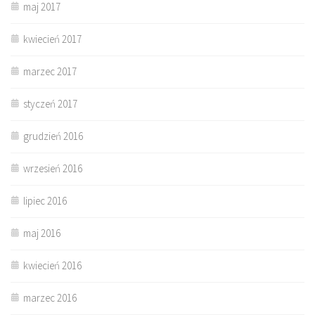
maj 2017
kwiecień 2017
marzec 2017
styczeń 2017
grudzień 2016
wrzesień 2016
lipiec 2016
maj 2016
kwiecień 2016
marzec 2016