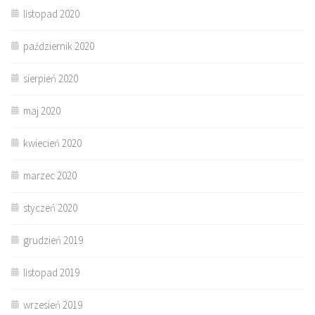
listopad 2020
październik 2020
sierpień 2020
maj 2020
kwiecień 2020
marzec 2020
styczeń 2020
grudzień 2019
listopad 2019
wrzesień 2019