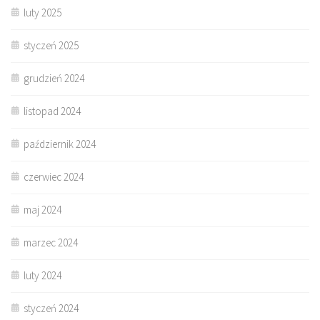
luty 2025
styczeń 2025
grudzień 2024
listopad 2024
październik 2024
czerwiec 2024
maj 2024
marzec 2024
luty 2024
styczeń 2024