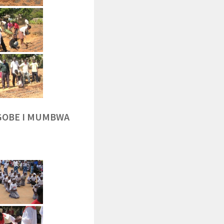
NGOBE I MUMBWA