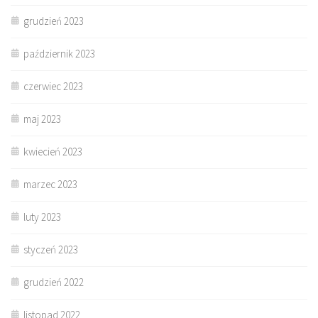
grudzień 2023
październik 2023
czerwiec 2023
maj 2023
kwiecień 2023
marzec 2023
luty 2023
styczeń 2023
grudzień 2022
listopad 2022