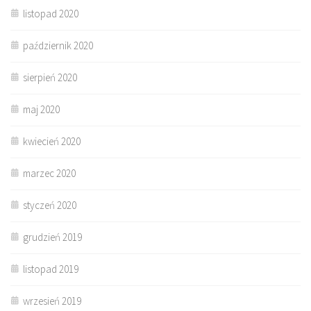
listopad 2020
październik 2020
sierpień 2020
maj 2020
kwiecień 2020
marzec 2020
styczeń 2020
grudzień 2019
listopad 2019
wrzesień 2019