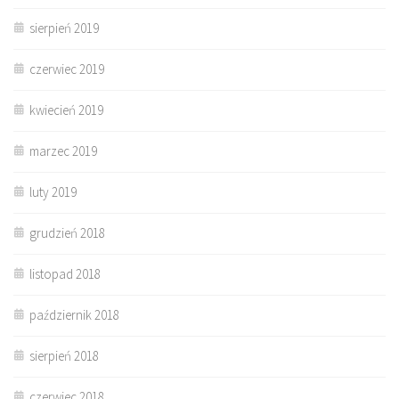
sierpień 2019
czerwiec 2019
kwiecień 2019
marzec 2019
luty 2019
grudzień 2018
listopad 2018
październik 2018
sierpień 2018
czerwiec 2018