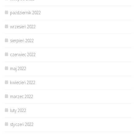
październik 2022
wrzesień 2022
sierpień 2022
czerwiec 2022
maj 2022
kwiecień 2022
marzec 2022
luty 2022
styczeń 2022