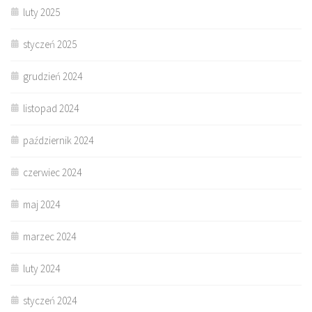
luty 2025
styczeń 2025
grudzień 2024
listopad 2024
październik 2024
czerwiec 2024
maj 2024
marzec 2024
luty 2024
styczeń 2024