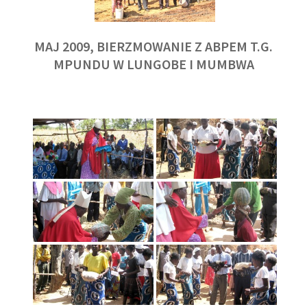
MAJ 2009, BIERZMOWANIE Z ABPEM T.G.
MPUNDU W LUNGOBE I MUMBWA