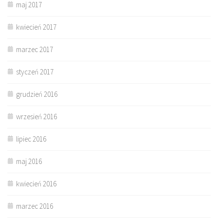
maj 2017
kwiecień 2017
marzec 2017
styczeń 2017
grudzień 2016
wrzesień 2016
lipiec 2016
maj 2016
kwiecień 2016
marzec 2016