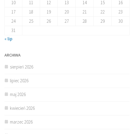
10
11
12
13
14
15
16
17
18
19
20
21
22
23
24
25
26
27
28
29
30
31
« lip
ARCHIWA
sierpień 2026
lipiec 2026
maj 2026
kwiecień 2026
marzec 2026