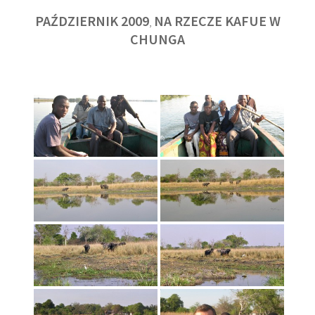
PAŹDZIERNIK 2009
NA RZECZE KAFUE W
,
CHUNGA