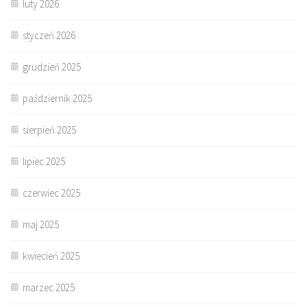
luty 2026
styczeń 2026
grudzień 2025
październik 2025
sierpień 2025
lipiec 2025
czerwiec 2025
maj 2025
kwiecień 2025
marzec 2025