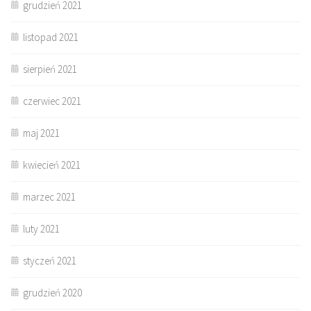
grudzień 2021
listopad 2021
sierpień 2021
czerwiec 2021
maj 2021
kwiecień 2021
marzec 2021
luty 2021
styczeń 2021
grudzień 2020