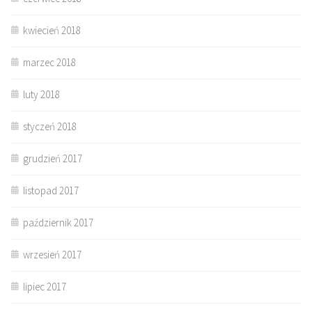
kwiecień 2018
marzec 2018
luty 2018
styczeń 2018
grudzień 2017
listopad 2017
październik 2017
wrzesień 2017
lipiec 2017