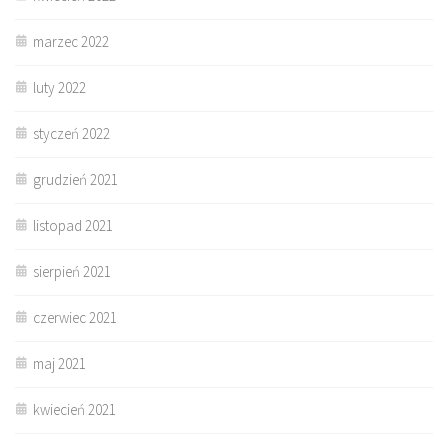
marzec 2022
luty 2022
styczeń 2022
grudzień 2021
listopad 2021
sierpień 2021
czerwiec 2021
maj 2021
kwiecień 2021