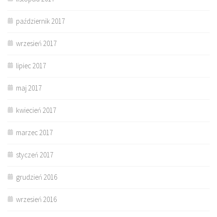
październik 2017
wrzesień 2017
lipiec 2017
maj 2017
kwiecień 2017
marzec 2017
styczeń 2017
grudzień 2016
wrzesień 2016