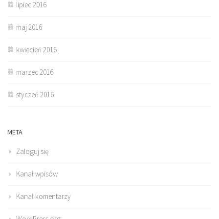
lipiec 2016
maj 2016
kwiecień 2016
marzec 2016
styczeń 2016
META
Zaloguj się
Kanał wpisów
Kanał komentarzy
WordPress.org