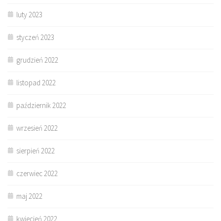
luty 2023
styczeń 2023
grudzień 2022
listopad 2022
październik 2022
wrzesień 2022
sierpień 2022
czerwiec 2022
maj 2022
kwiecień 2022