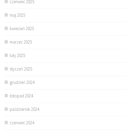
czerwiec 2025
maj 2025
kwiecień 2025
marzec 2025
luty 2025
styczeń 2025
grudzień 2024
listopad 2024
październik 2024
czerwiec 2024