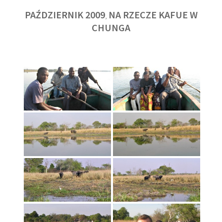
PAŹDZIERNIK 2009
NA RZECZE KAFUE W
,
CHUNGA