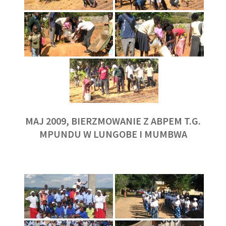
MAJ 2009, BIERZMOWANIE Z ABPEM T.G.
MPUNDU W LUNGOBE I MUMBWA