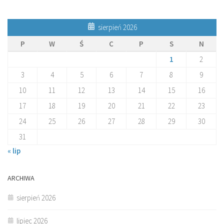
sierpień 2026
P
W
Ś
C
P
S
N
1
2
3
4
5
6
7
8
9
10
11
12
13
14
15
16
17
18
19
20
21
22
23
24
25
26
27
28
29
30
31
« lip
ARCHIWA
sierpień 2026
lipiec 2026