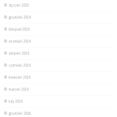
styczeń 2020
grudzień 2019
listopad 2019
wrzesień 2019
sierpień 2019
czerwiec 2019
kwiecień 2019
marzec 2019
luty 2019
grudzień 2018