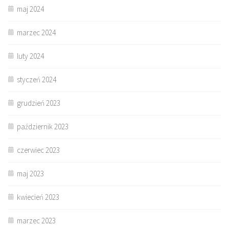
maj 2024
marzec 2024
luty 2024
styczeń 2024
grudzień 2023
październik 2023
czerwiec 2023
maj 2023
kwiecień 2023
marzec 2023