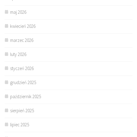
maj 2026
kwiecień 2026
marzec 2026
luty 2026
styczeń 2026
grudzień 2025
październik 2025
sierpień 2025
lipiec 2025