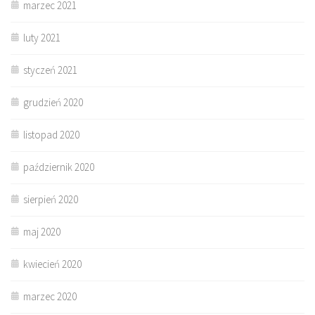
marzec 2021
luty 2021
styczeń 2021
grudzień 2020
listopad 2020
październik 2020
sierpień 2020
maj 2020
kwiecień 2020
marzec 2020