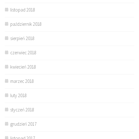
listopad 2018
październik 2018
sierpień 2018
czerwiec 2018
kwiecień 2018
marzec 2018
luty 2018
styczeń 2018
grudzień 2017
listopad 2017