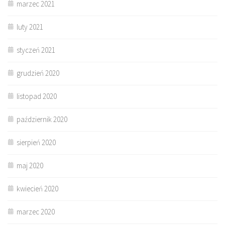
marzec 2021
luty 2021
styczeń 2021
grudzień 2020
listopad 2020
październik 2020
sierpień 2020
maj 2020
kwiecień 2020
marzec 2020