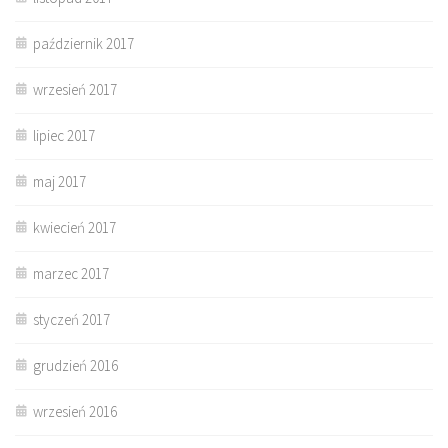
październik 2017
wrzesień 2017
lipiec 2017
maj 2017
kwiecień 2017
marzec 2017
styczeń 2017
grudzień 2016
wrzesień 2016