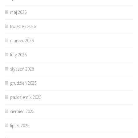
maj 2026
kwiecień 2026
marzec 2026
luty 2026
styczeń 2026
grudzień 2025
październik 2025
sierpień 2025
lipiec 2025