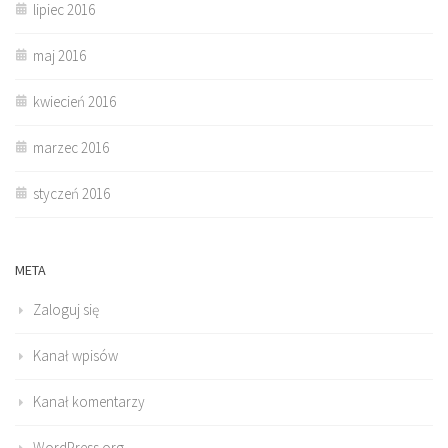
lipiec 2016
maj 2016
kwiecień 2016
marzec 2016
styczeń 2016
META
Zaloguj się
Kanał wpisów
Kanał komentarzy
WordPress.org