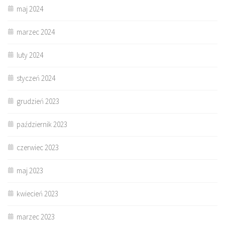
maj 2024
marzec 2024
luty 2024
styczeń 2024
grudzień 2023
październik 2023
czerwiec 2023
maj 2023
kwiecień 2023
marzec 2023