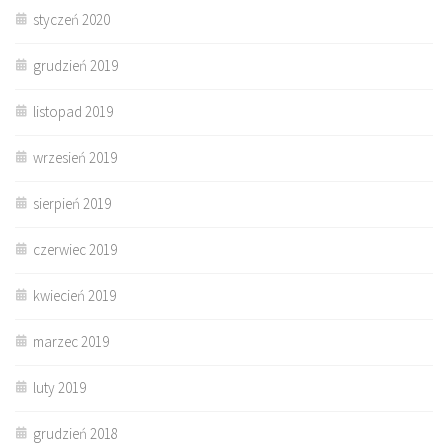
styczeń 2020
grudzień 2019
listopad 2019
wrzesień 2019
sierpień 2019
czerwiec 2019
kwiecień 2019
marzec 2019
luty 2019
grudzień 2018