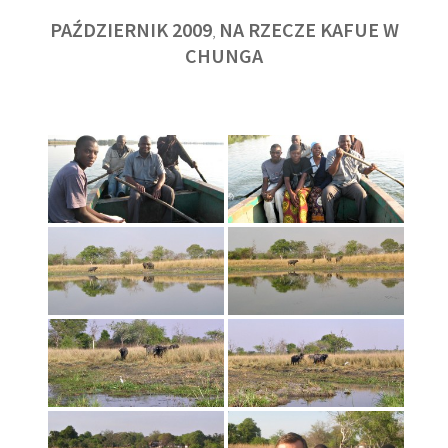
PAŹDZIERNIK 2009
NA RZECZE KAFUE W
,
CHUNGA