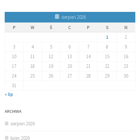
sierpień 2026
P
W
Ś
C
P
S
N
1
2
3
4
5
6
7
8
9
10
11
12
13
14
15
16
17
18
19
20
21
22
23
24
25
26
27
28
29
30
31
« lip
ARCHIWA
sierpień 2026
lipiec 2026