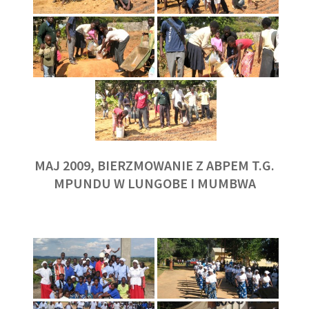
MAJ 2009, BIERZMOWANIE Z ABPEM T.G.
MPUNDU W LUNGOBE I MUMBWA