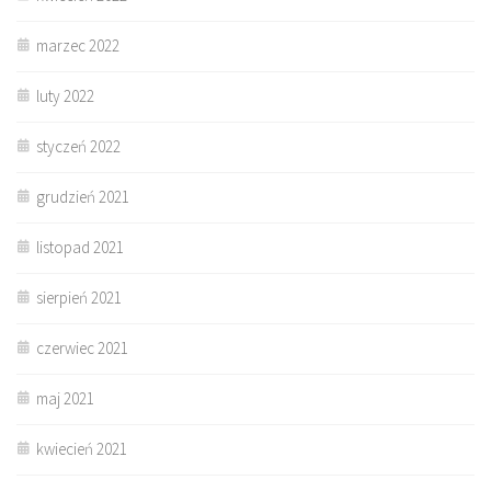
marzec 2022
luty 2022
styczeń 2022
grudzień 2021
listopad 2021
sierpień 2021
czerwiec 2021
maj 2021
kwiecień 2021