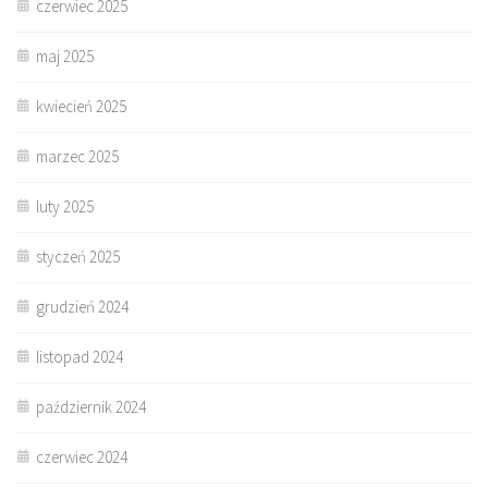
czerwiec 2025
maj 2025
kwiecień 2025
marzec 2025
luty 2025
styczeń 2025
grudzień 2024
listopad 2024
październik 2024
czerwiec 2024