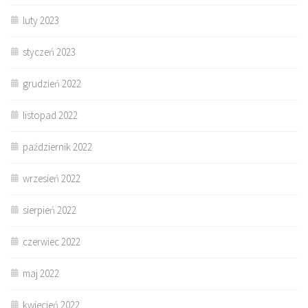
luty 2023
styczeń 2023
grudzień 2022
listopad 2022
październik 2022
wrzesień 2022
sierpień 2022
czerwiec 2022
maj 2022
kwiecień 2022