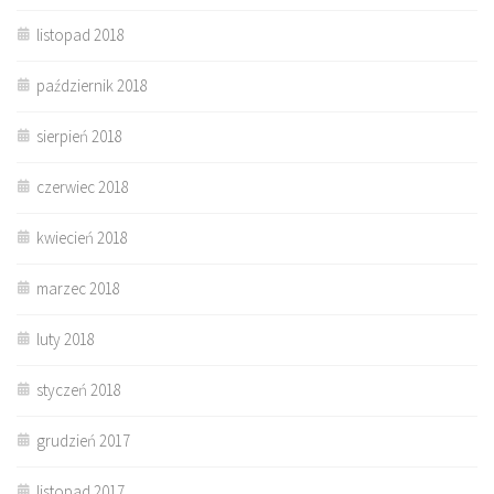
listopad 2018
październik 2018
sierpień 2018
czerwiec 2018
kwiecień 2018
marzec 2018
luty 2018
styczeń 2018
grudzień 2017
listopad 2017