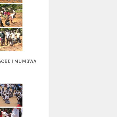
NGOBE I MUMBWA