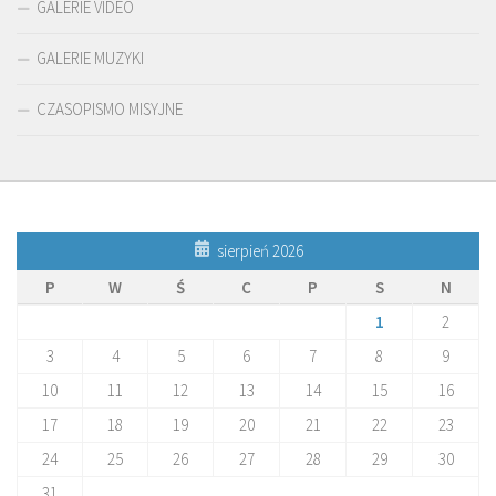
GALERIE VIDEO
GALERIE MUZYKI
CZASOPISMO MISYJNE
sierpień 2026
P
W
Ś
C
P
S
N
1
2
3
4
5
6
7
8
9
10
11
12
13
14
15
16
17
18
19
20
21
22
23
24
25
26
27
28
29
30
31