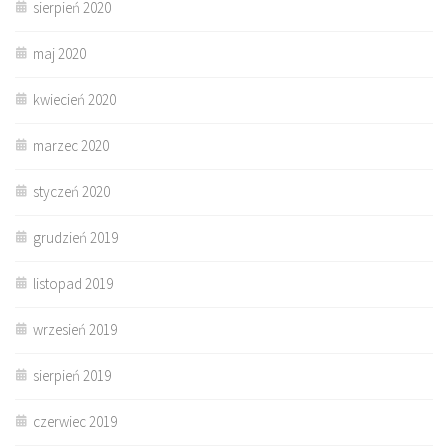
sierpień 2020
maj 2020
kwiecień 2020
marzec 2020
styczeń 2020
grudzień 2019
listopad 2019
wrzesień 2019
sierpień 2019
czerwiec 2019