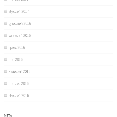
styczeń 2017
grudzień 2016
wrzesień 2016
lipiec 2016
maj 2016
kwiecień 2016
marzec 2016
styczeń 2016
META