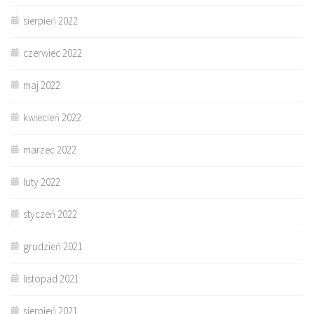
sierpień 2022
czerwiec 2022
maj 2022
kwiecień 2022
marzec 2022
luty 2022
styczeń 2022
grudzień 2021
listopad 2021
sierpień 2021