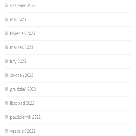
czerwiec 2023
maj 2023
kwiecień 2023
marzec 2023
luty 2023
styczeń 2023
grudzień 2022
listopad 2022
październik 2022
wrzesień 2022