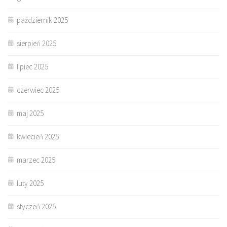
październik 2025
sierpień 2025
lipiec 2025
czerwiec 2025
maj 2025
kwiecień 2025
marzec 2025
luty 2025
styczeń 2025