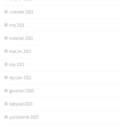
czerwiec 2021
maj 2021
kwiecień 2021
marzec 2021
luty 2021
styczeń 2021
grudzień 2020
listopad 2020
październik 2020