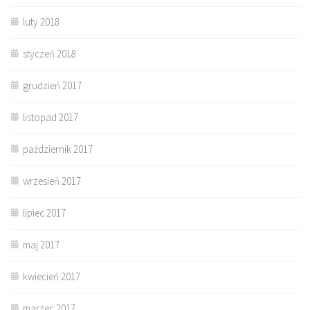
luty 2018
styczeń 2018
grudzień 2017
listopad 2017
październik 2017
wrzesień 2017
lipiec 2017
maj 2017
kwiecień 2017
marzec 2017