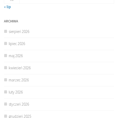
« lip
ARCHIWA
sierpień 2026
lipiec 2026
maj 2026
kwiecień 2026
marzec 2026
luty 2026
styczeń 2026
grudzień 2025