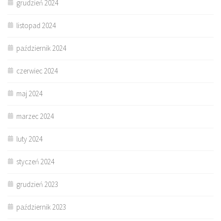
grudzień 2024
listopad 2024
październik 2024
czerwiec 2024
maj 2024
marzec 2024
luty 2024
styczeń 2024
grudzień 2023
październik 2023