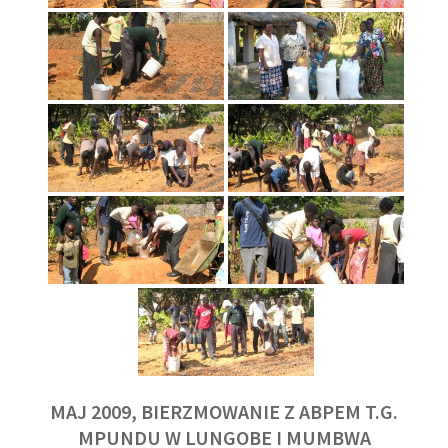
MAJ 2009, BIERZMOWANIE Z ABPEM T.G.
MPUNDU W LUNGOBE I MUMBWA