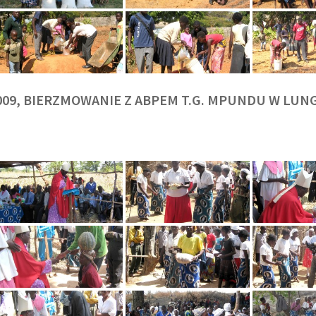
009, BIERZMOWANIE Z ABPEM T.G. MPUNDU W LU