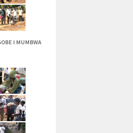
NGOBE I MUMBWA