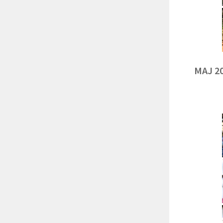
MAJ 2