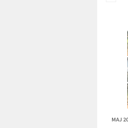
MAJ 2