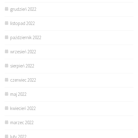
grudzień 2022
listopad 2022
październik 2022
wrzesień 2022
sierpień 2022
czerwiec 2022
maj 2022
kwiecień 2022
marzec 2022
luty 2022