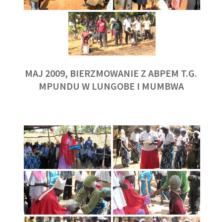
MAJ 2009, BIERZMOWANIE Z ABPEM T.G.
MPUNDU W LUNGOBE I MUMBWA