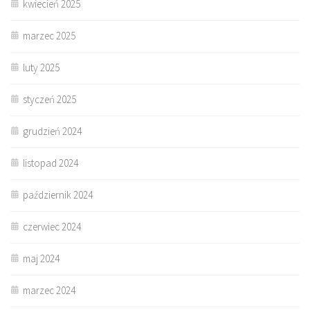
kwiecień 2025
marzec 2025
luty 2025
styczeń 2025
grudzień 2024
listopad 2024
październik 2024
czerwiec 2024
maj 2024
marzec 2024