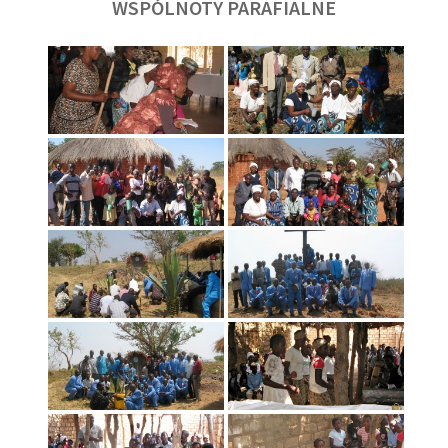
WSPÓLNOTY PARAFIALNE