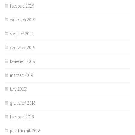
listopad 2019
wrzesień 2019
sierpień 2019
czerwiec 2019
kwiecień 2019
marzec 2019
luty 2019
grudzień 2018
listopad 2018
październik 2018