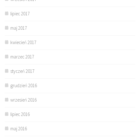
lipiec 2017
maj 2017
kwiecień 2017
marzec 2017
styczeń 2017
grudzień 2016
wrzesień 2016
lipiec 2016
maj 2016