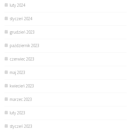
luty 2024
styczeń 2024
grudzień 2023
październik 2023
czerwiec 2023
maj 2023
kwiecień 2023
marzec 2023
luty 2023
styczeń 2023