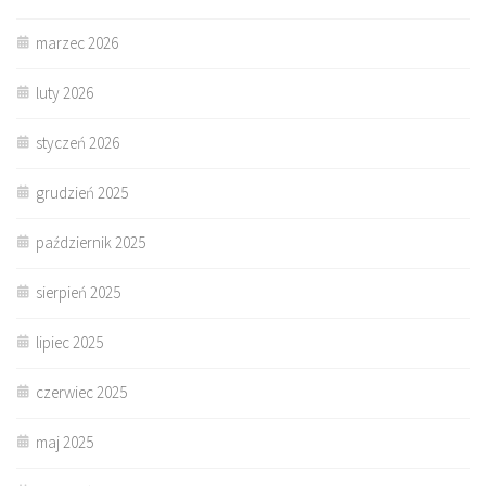
marzec 2026
luty 2026
styczeń 2026
grudzień 2025
październik 2025
sierpień 2025
lipiec 2025
czerwiec 2025
maj 2025