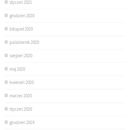
styczeń 2021
grudzień 2020
listopad 2020
październik 2020
sierpień 2020
maj 2020
kwiecień 2020
marzec 2020
styczeń 2020
grudzień 2019