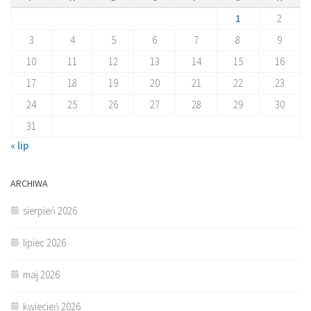
1
2
3
4
5
6
7
8
9
10
11
12
13
14
15
16
17
18
19
20
21
22
23
24
25
26
27
28
29
30
31
« lip
ARCHIWA
sierpień 2026
lipiec 2026
maj 2026
kwiecień 2026