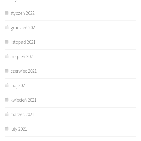
styczeń 2022
grudzień 2021
listopad 2021
sierpień 2021
czerwiec 2021
maj 2021
kwiecień 2021
marzec 2021
luty 2021