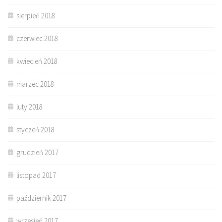
sierpień 2018
czerwiec 2018
kwiecień 2018
marzec 2018
luty 2018
styczeń 2018
grudzień 2017
listopad 2017
październik 2017
wrzesień 2017