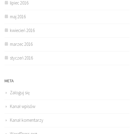
lipiec 2016
maj 2016
kwiecień 2016
marzec 2016
styczeń 2016
META
Zaloguj się
Kanał wpisów
Kanał komentarzy
WordPress.org