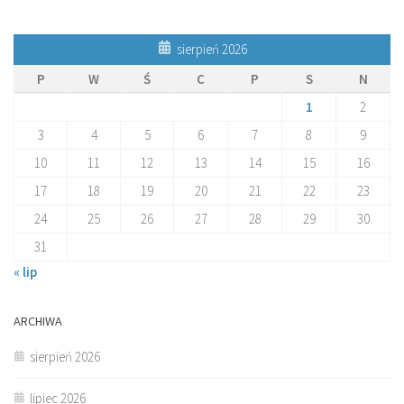
sierpień 2026
P
W
Ś
C
P
S
N
1
2
3
4
5
6
7
8
9
10
11
12
13
14
15
16
17
18
19
20
21
22
23
24
25
26
27
28
29
30
31
« lip
ARCHIWA
sierpień 2026
lipiec 2026