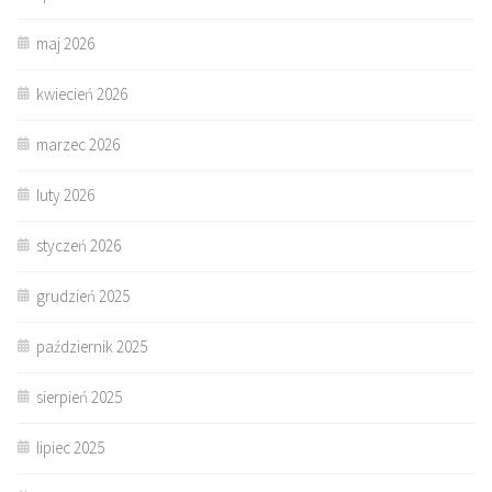
maj 2026
kwiecień 2026
marzec 2026
luty 2026
styczeń 2026
grudzień 2025
październik 2025
sierpień 2025
lipiec 2025