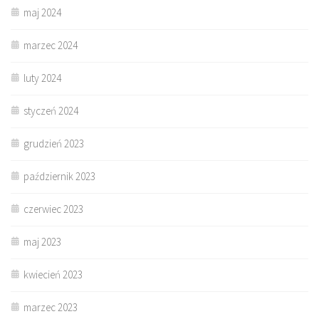
maj 2024
marzec 2024
luty 2024
styczeń 2024
grudzień 2023
październik 2023
czerwiec 2023
maj 2023
kwiecień 2023
marzec 2023