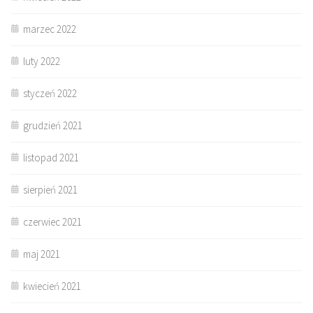
marzec 2022
luty 2022
styczeń 2022
grudzień 2021
listopad 2021
sierpień 2021
czerwiec 2021
maj 2021
kwiecień 2021