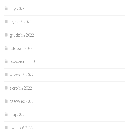
luty 2023
styczeń 2023
grudzień 2022
listopad 2022
październik 2022
wrzesień 2022
sierpień 2022
czerwiec 2022
maj 2022
kwiecień 2022