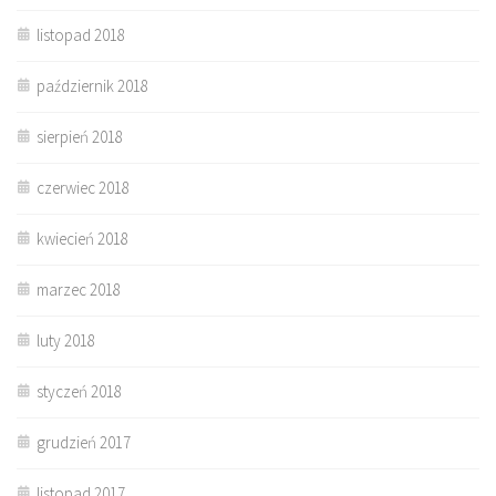
listopad 2018
październik 2018
sierpień 2018
czerwiec 2018
kwiecień 2018
marzec 2018
luty 2018
styczeń 2018
grudzień 2017
listopad 2017