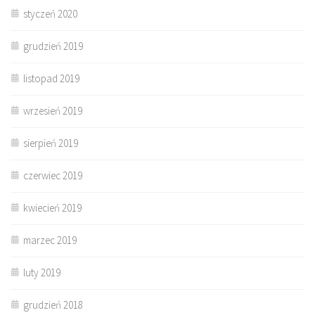
styczeń 2020
grudzień 2019
listopad 2019
wrzesień 2019
sierpień 2019
czerwiec 2019
kwiecień 2019
marzec 2019
luty 2019
grudzień 2018