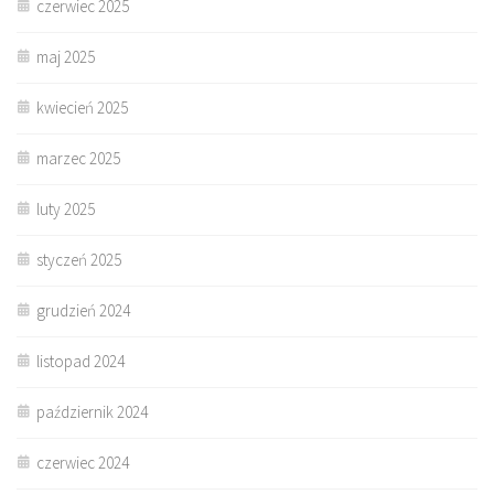
czerwiec 2025
maj 2025
kwiecień 2025
marzec 2025
luty 2025
styczeń 2025
grudzień 2024
listopad 2024
październik 2024
czerwiec 2024