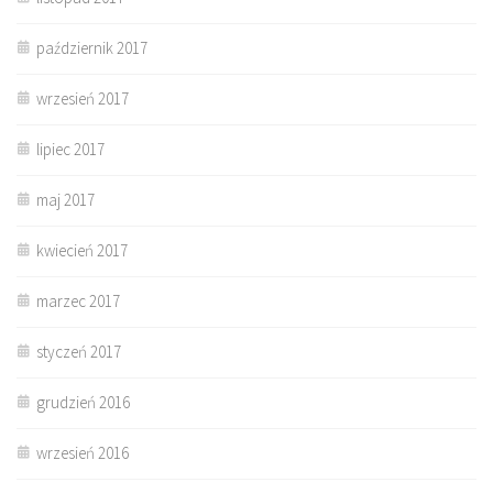
październik 2017
wrzesień 2017
lipiec 2017
maj 2017
kwiecień 2017
marzec 2017
styczeń 2017
grudzień 2016
wrzesień 2016