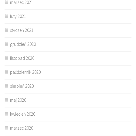
marzec 2021
luty 2021
styczeń 2021
grudzień 2020
listopad 2020
październik 2020
sierpień 2020
maj 2020
kwiecień 2020
marzec 2020