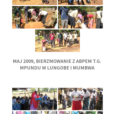
MAJ 2009, BIERZMOWANIE Z ABPEM T.G.
MPUNDU W LUNGOBE I MUMBWA