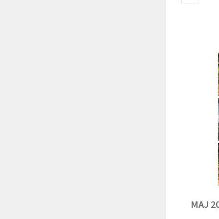
MAJ 2