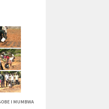
NGOBE I MUMBWA