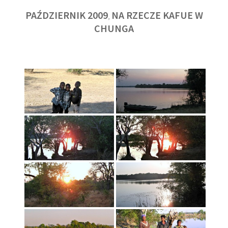
PAŹDZIERNIK 2009
NA RZECZE KAFUE W
,
CHUNGA