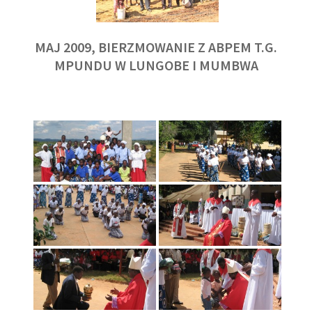
MAJ 2009, BIERZMOWANIE Z ABPEM T.G.
MPUNDU W LUNGOBE I MUMBWA