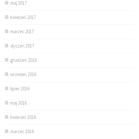
maj 2017
kwiecień 2017
marzec 2017
styczeń 2017
grudzień 2016
wrzesień 2016
lipiec 2016
maj 2016
kwiecień 2016
marzec 2016