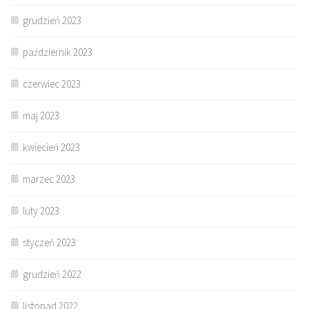
grudzień 2023
październik 2023
czerwiec 2023
maj 2023
kwiecień 2023
marzec 2023
luty 2023
styczeń 2023
grudzień 2022
listopad 2022