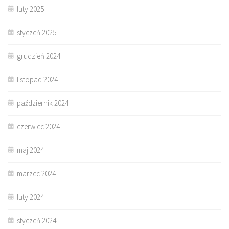
luty 2025
styczeń 2025
grudzień 2024
listopad 2024
październik 2024
czerwiec 2024
maj 2024
marzec 2024
luty 2024
styczeń 2024