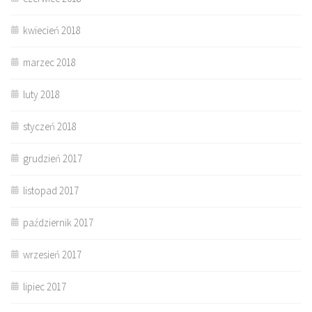
kwiecień 2018
marzec 2018
luty 2018
styczeń 2018
grudzień 2017
listopad 2017
październik 2017
wrzesień 2017
lipiec 2017