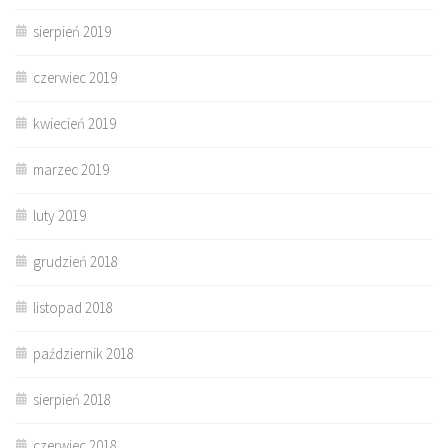
sierpień 2019
czerwiec 2019
kwiecień 2019
marzec 2019
luty 2019
grudzień 2018
listopad 2018
październik 2018
sierpień 2018
czerwiec 2018