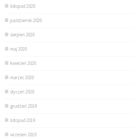
listopad 2020
październik 2020
sierpień 2020
maj 2020
kwiecień 2020
marzec 2020
styczeń 2020
grudzień 2019
listopad 2019
wrzesień 2019