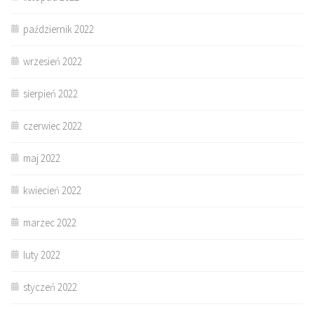
październik 2022
wrzesień 2022
sierpień 2022
czerwiec 2022
maj 2022
kwiecień 2022
marzec 2022
luty 2022
styczeń 2022