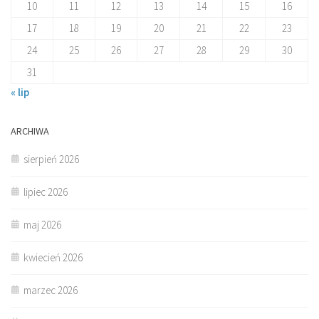
10
11
12
13
14
15
16
17
18
19
20
21
22
23
24
25
26
27
28
29
30
31
« lip
ARCHIWA
sierpień 2026
lipiec 2026
maj 2026
kwiecień 2026
marzec 2026