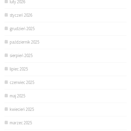
luty 2026
styczeń 2026
grudzień 2025
październik 2025
sierpień 2025
lipiec 2025
czerwiec 2025
maj 2025
kwiecień 2025
marzec 2025