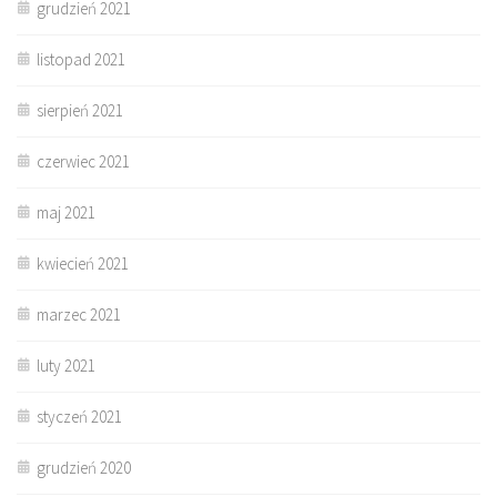
grudzień 2021
listopad 2021
sierpień 2021
czerwiec 2021
maj 2021
kwiecień 2021
marzec 2021
luty 2021
styczeń 2021
grudzień 2020