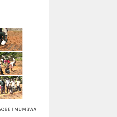
NGOBE I MUMBWA