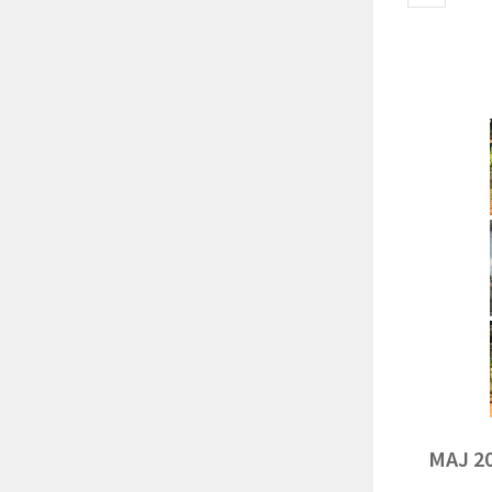
MAJ 2