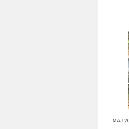
MAJ 2