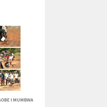
NGOBE I MUMBWA