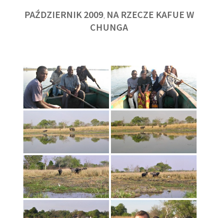
PAŹDZIERNIK 2009
NA RZECZE KAFUE W
,
CHUNGA