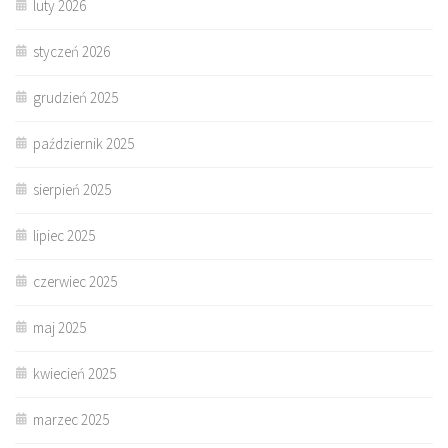
luty 2026
styczeń 2026
grudzień 2025
październik 2025
sierpień 2025
lipiec 2025
czerwiec 2025
maj 2025
kwiecień 2025
marzec 2025