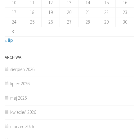
10
11
12
13
14
15
16
17
18
19
20
21
22
23
24
25
26
27
28
29
30
31
« lip
ARCHIWA
sierpień 2026
lipiec 2026
maj 2026
kwiecień 2026
marzec 2026