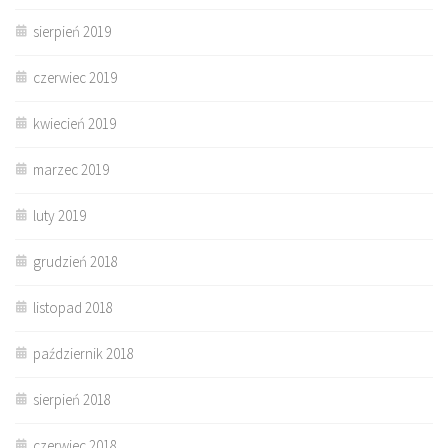
sierpień 2019
czerwiec 2019
kwiecień 2019
marzec 2019
luty 2019
grudzień 2018
listopad 2018
październik 2018
sierpień 2018
czerwiec 2018