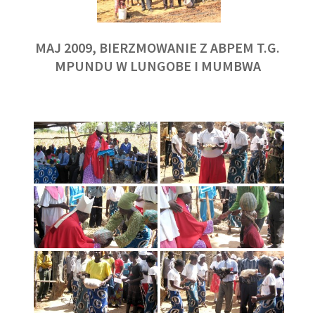
MAJ 2009, BIERZMOWANIE Z ABPEM T.G.
MPUNDU W LUNGOBE I MUMBWA