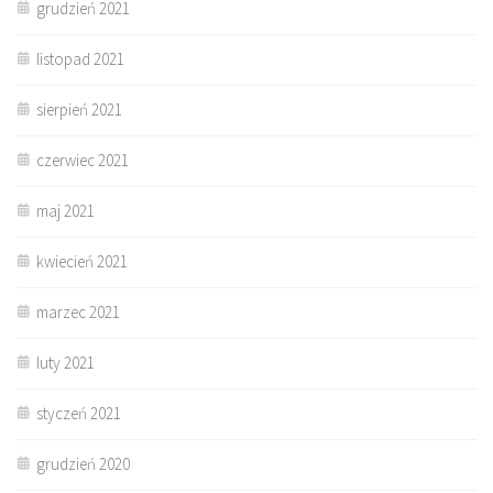
grudzień 2021
listopad 2021
sierpień 2021
czerwiec 2021
maj 2021
kwiecień 2021
marzec 2021
luty 2021
styczeń 2021
grudzień 2020