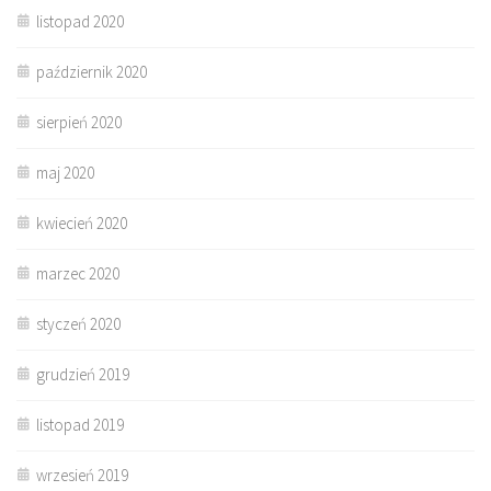
listopad 2020
październik 2020
sierpień 2020
maj 2020
kwiecień 2020
marzec 2020
styczeń 2020
grudzień 2019
listopad 2019
wrzesień 2019