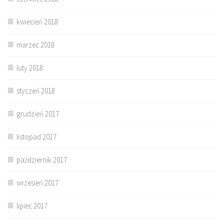
kwiecień 2018
marzec 2018
luty 2018
styczeń 2018
grudzień 2017
listopad 2017
październik 2017
wrzesień 2017
lipiec 2017