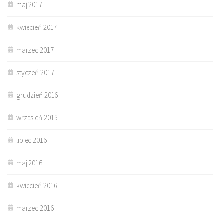
maj 2017
kwiecień 2017
marzec 2017
styczeń 2017
grudzień 2016
wrzesień 2016
lipiec 2016
maj 2016
kwiecień 2016
marzec 2016