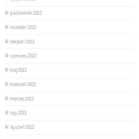
październik 2022
wrzesień 2022
sierpień 2022
czerwiec 2022
maj 2022
kwiecień 2022
marzec 2022
luty 2022
styczeń 2022