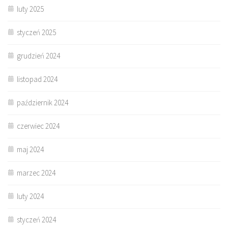
luty 2025
styczeń 2025
grudzień 2024
listopad 2024
październik 2024
czerwiec 2024
maj 2024
marzec 2024
luty 2024
styczeń 2024