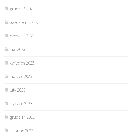
grudzień 2023
październik 2023
czerwiec 2023
maj 2023
kwiecień 2023
marzec 2023
luty 2023
styczeń 2023
grudzień 2022
listopad 2022