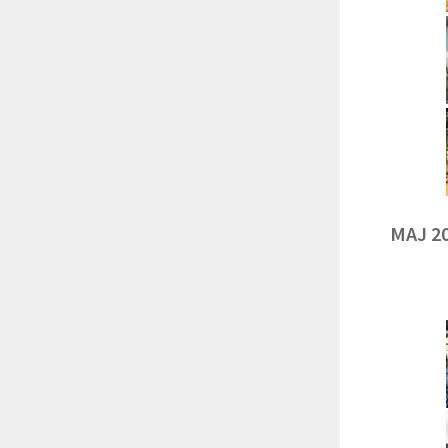
MAJ 2