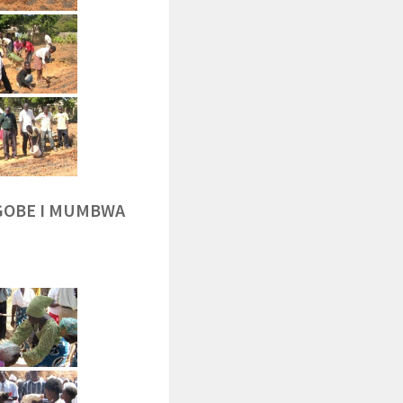
NGOBE I MUMBWA