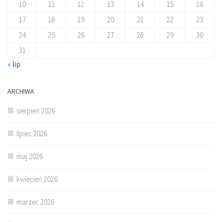
10
11
12
13
14
15
16
17
18
19
20
21
22
23
24
25
26
27
28
29
30
31
« lip
ARCHIWA
sierpień 2026
lipiec 2026
maj 2026
kwiecień 2026
marzec 2026