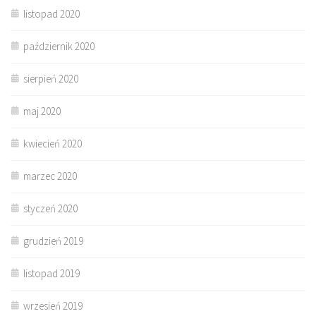
listopad 2020
październik 2020
sierpień 2020
maj 2020
kwiecień 2020
marzec 2020
styczeń 2020
grudzień 2019
listopad 2019
wrzesień 2019