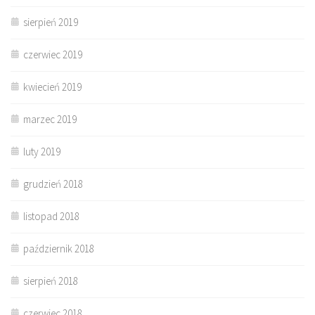
sierpień 2019
czerwiec 2019
kwiecień 2019
marzec 2019
luty 2019
grudzień 2018
listopad 2018
październik 2018
sierpień 2018
czerwiec 2018