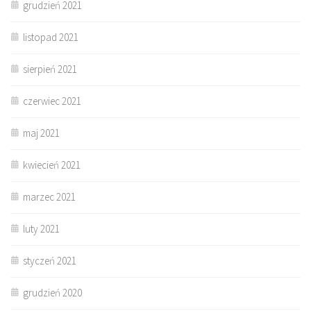
grudzień 2021
listopad 2021
sierpień 2021
czerwiec 2021
maj 2021
kwiecień 2021
marzec 2021
luty 2021
styczeń 2021
grudzień 2020