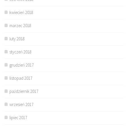
kwiecień 2018
marzec 2018
luty 2018
styczeń 2018
grudzień 2017
listopad 2017
październik 2017
wrzesień 2017
lipiec 2017