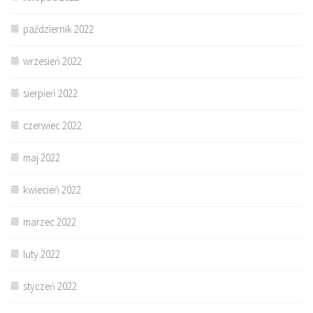
październik 2022
wrzesień 2022
sierpień 2022
czerwiec 2022
maj 2022
kwiecień 2022
marzec 2022
luty 2022
styczeń 2022