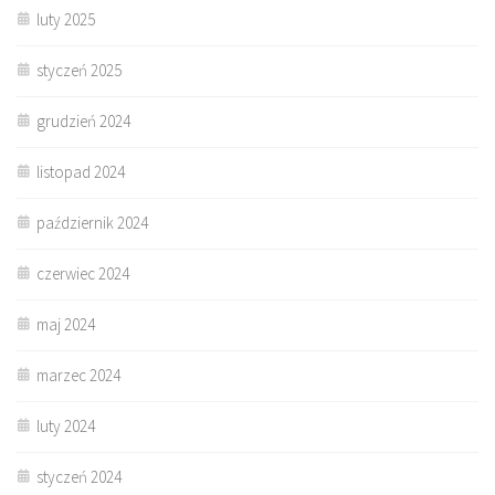
luty 2025
styczeń 2025
grudzień 2024
listopad 2024
październik 2024
czerwiec 2024
maj 2024
marzec 2024
luty 2024
styczeń 2024