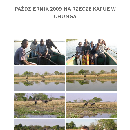
PAŹDZIERNIK 2009
NA RZECZE KAFUE W
,
CHUNGA