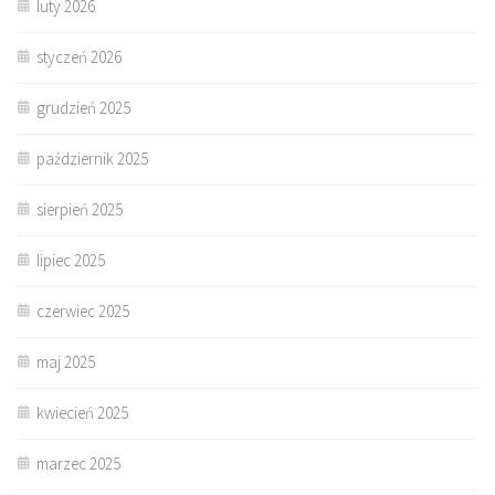
luty 2026
styczeń 2026
grudzień 2025
październik 2025
sierpień 2025
lipiec 2025
czerwiec 2025
maj 2025
kwiecień 2025
marzec 2025