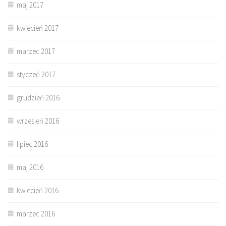
maj 2017
kwiecień 2017
marzec 2017
styczeń 2017
grudzień 2016
wrzesień 2016
lipiec 2016
maj 2016
kwiecień 2016
marzec 2016