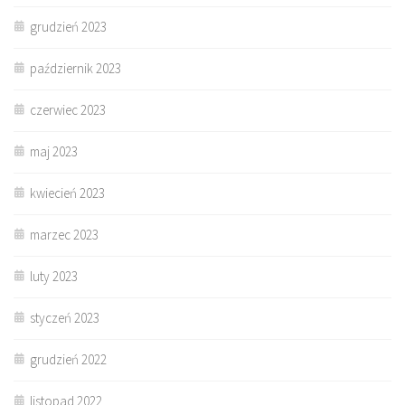
grudzień 2023
październik 2023
czerwiec 2023
maj 2023
kwiecień 2023
marzec 2023
luty 2023
styczeń 2023
grudzień 2022
listopad 2022