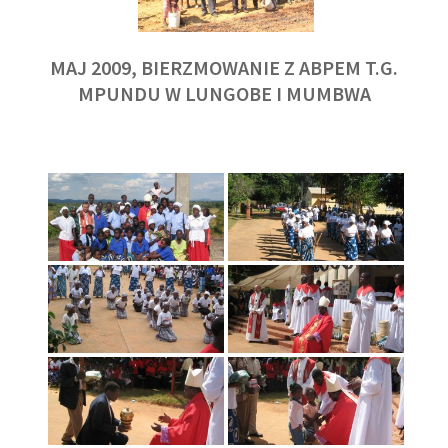
MAJ 2009, BIERZMOWANIE Z ABPEM T.G.
MPUNDU W LUNGOBE I MUMBWA