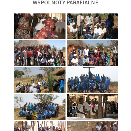
WSPÓLNOTY PARAFIALNE