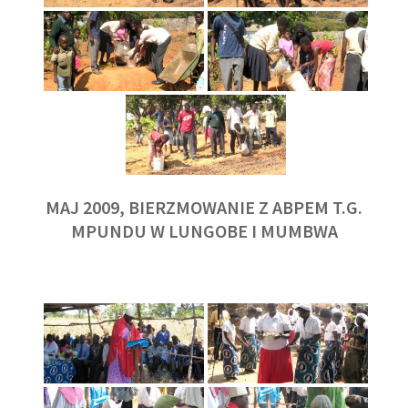
MAJ 2009, BIERZMOWANIE Z ABPEM T.G.
MPUNDU W LUNGOBE I MUMBWA