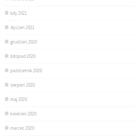
luty 2021
styczeń 2021
grudzień 2020
listopad 2020
październik 2020
sierpień 2020
maj 2020
kwiecień 2020
marzec 2020