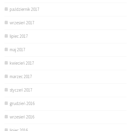
październik 2017
wrzesień 2017
lipiec 2017
maj 2017
kwiecień 2017
marzec 2017
styczeń 2017
grudzień 2016
wrzesień 2016
lipiec 2016