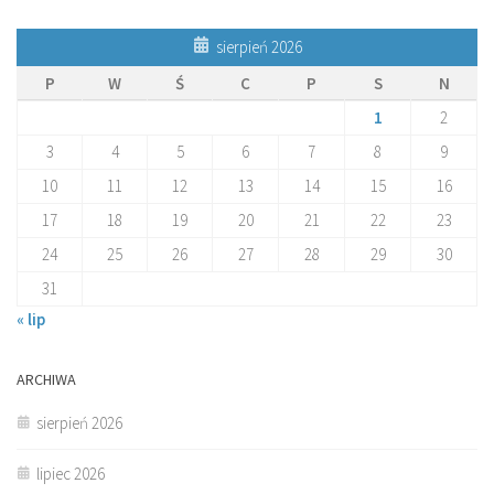
sierpień 2026
P
W
Ś
C
P
S
N
1
2
3
4
5
6
7
8
9
10
11
12
13
14
15
16
17
18
19
20
21
22
23
24
25
26
27
28
29
30
31
« lip
ARCHIWA
sierpień 2026
lipiec 2026