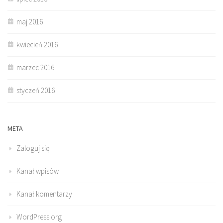
maj 2016
kwiecień 2016
marzec 2016
styczeń 2016
META
Zaloguj się
Kanał wpisów
Kanał komentarzy
WordPress.org