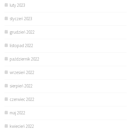
luty 2023
styczeń 2023
grudzień 2022
listopad 2022
październik 2022
wrzesień 2022
sierpień 2022
czerwiec 2022
maj 2022
kwiecień 2022