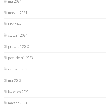
maj 2024
marzec 2024
luty 2024
styczeń 2024
grudzień 2023
październik 2023
czerwiec 2023
maj 2023
kwiecień 2023
marzec 2023