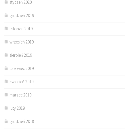
styczeń 2020
grudzień 2019
listopad 2019
wrzesień 2019
sierpień 2019
czerwiec 2019
kwiecień 2019
marzec 2019
luty 2019
grudzień 2018