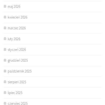
maj 2026
kwiecień 2026
marzec 2026
luty 2026
styczeń 2026
grudzień 2025
październik 2025
sierpień 2025
lipiec 2025
czerwiec 2025