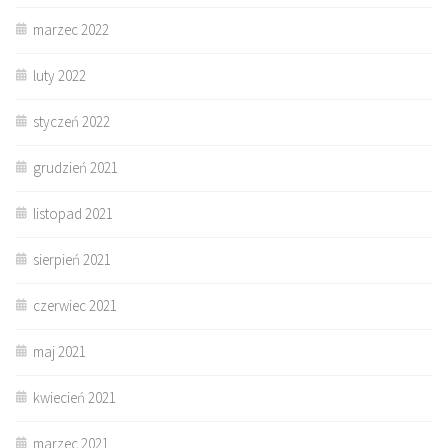
marzec 2022
luty 2022
styczeń 2022
grudzień 2021
listopad 2021
sierpień 2021
czerwiec 2021
maj 2021
kwiecień 2021
marzec 2021