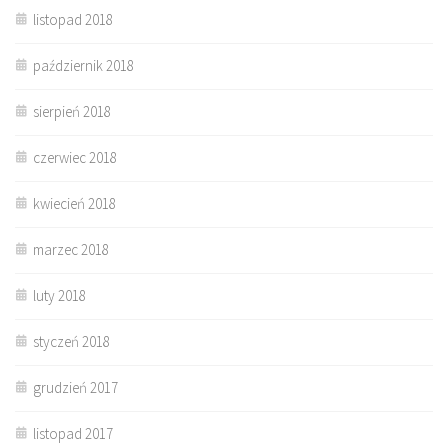
listopad 2018
październik 2018
sierpień 2018
czerwiec 2018
kwiecień 2018
marzec 2018
luty 2018
styczeń 2018
grudzień 2017
listopad 2017