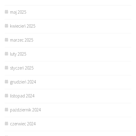
maj 2025
kwiecień 2025
marzec 2025
luty 2025
styczeń 2025
grudzień 2024
listopad 2024
październik 2024
czerwiec 2024