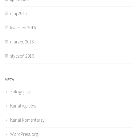
maj 2016
kwiecień 2016
marzec 2016
styczeń 2016
META
Zaloguj się
Kanał wpisów
Kanał komentarzy
WordPress.org