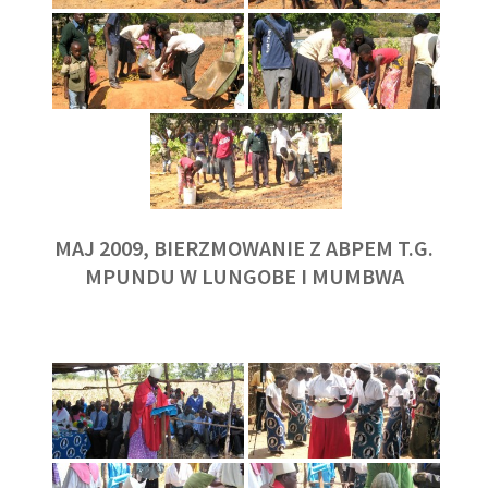
MAJ 2009, BIERZMOWANIE Z ABPEM T.G.
MPUNDU W LUNGOBE I MUMBWA