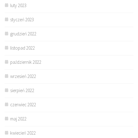
luty 2023
styczeń 2023
grudzień 2022
listopad 2022
październik 2022
wrzesień 2022
sierpień 2022
czerwiec 2022
maj 2022
kwiecień 2022