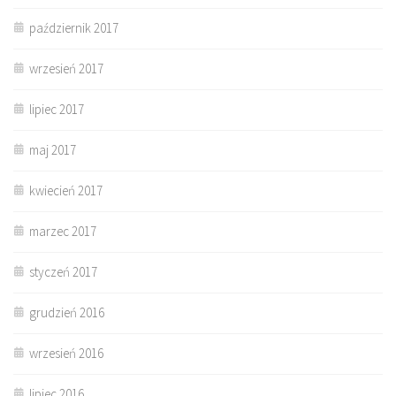
październik 2017
wrzesień 2017
lipiec 2017
maj 2017
kwiecień 2017
marzec 2017
styczeń 2017
grudzień 2016
wrzesień 2016
lipiec 2016