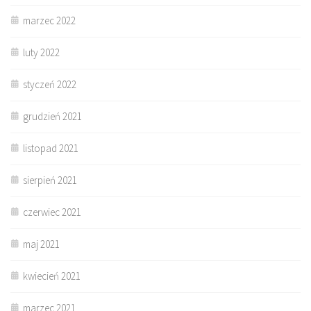
marzec 2022
luty 2022
styczeń 2022
grudzień 2021
listopad 2021
sierpień 2021
czerwiec 2021
maj 2021
kwiecień 2021
marzec 2021