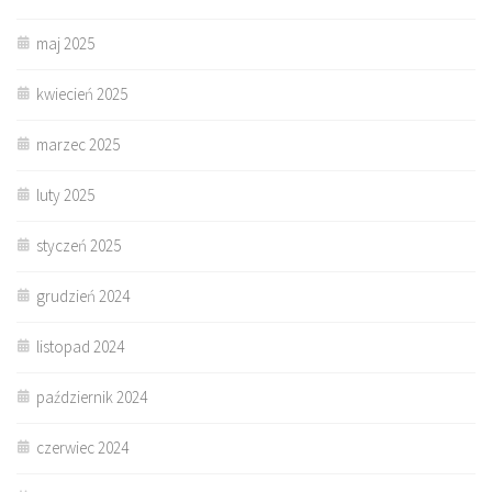
maj 2025
kwiecień 2025
marzec 2025
luty 2025
styczeń 2025
grudzień 2024
listopad 2024
październik 2024
czerwiec 2024