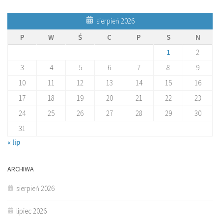
sierpień 2026
P
W
Ś
C
P
S
N
1
2
3
4
5
6
7
8
9
10
11
12
13
14
15
16
17
18
19
20
21
22
23
24
25
26
27
28
29
30
31
« lip
ARCHIWA
sierpień 2026
lipiec 2026