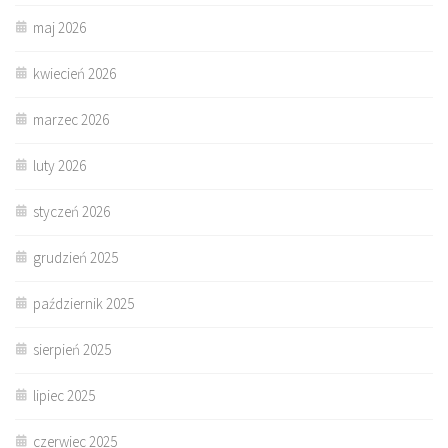
maj 2026
kwiecień 2026
marzec 2026
luty 2026
styczeń 2026
grudzień 2025
październik 2025
sierpień 2025
lipiec 2025
czerwiec 2025