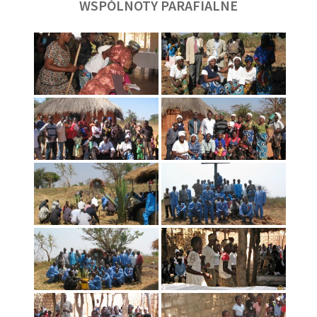
WSPÓLNOTY PARAFIALNE