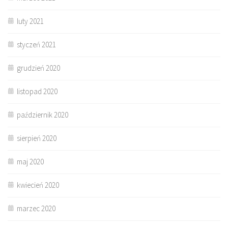
luty 2021
styczeń 2021
grudzień 2020
listopad 2020
październik 2020
sierpień 2020
maj 2020
kwiecień 2020
marzec 2020