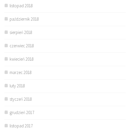
listopad 2018
październik 2018
sierpień 2018
czerwiec 2018
kwiecień 2018
marzec 2018
luty 2018
styczeń 2018
grudzień 2017
listopad 2017