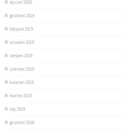
styczeń 2020
grudzień 2019
listopad 2019
wrzesień 2019
sierpień 2019
czerwiec 2019
kwiecień 2019
marzec 2019
luty 2019
grudzień 2018