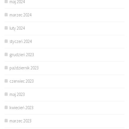
maj 2024
marzec 2024
luty 2024
styczeń 2024
grudzień 2023
październik 2023
czerwiec 2023
maj 2023
kwiecień 2023
marzec 2023