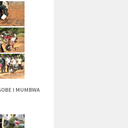
NGOBE I MUMBWA