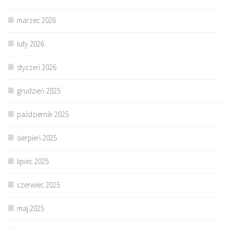
marzec 2026
luty 2026
styczeń 2026
grudzień 2025
październik 2025
sierpień 2025
lipiec 2025
czerwiec 2025
maj 2025