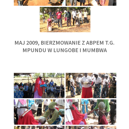
MAJ 2009, BIERZMOWANIE Z ABPEM T.G.
MPUNDU W LUNGOBE I MUMBWA