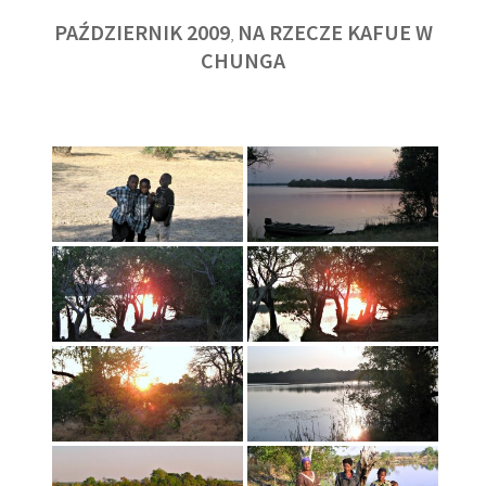
PAŹDZIERNIK 2009
NA RZECZE KAFUE W
,
CHUNGA