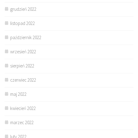
grudzień 2022
listopad 2022
październik 2022
wrzesień 2022
sierpień 2022
czerwiec 2022
maj 2022
kwiecień 2022
marzec 2022
luty 2022