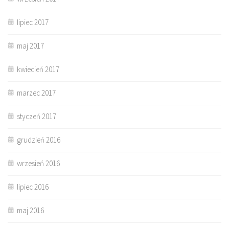
lipiec 2017
maj 2017
kwiecień 2017
marzec 2017
styczeń 2017
grudzień 2016
wrzesień 2016
lipiec 2016
maj 2016