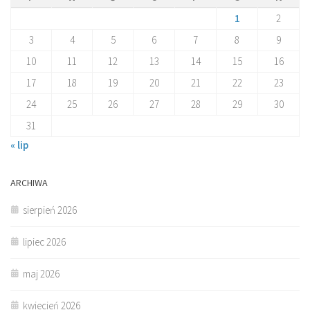
1
2
3
4
5
6
7
8
9
10
11
12
13
14
15
16
17
18
19
20
21
22
23
24
25
26
27
28
29
30
31
« lip
ARCHIWA
sierpień 2026
lipiec 2026
maj 2026
kwiecień 2026