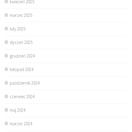
kwiecień 2025
marzec 2025
luty 2025
styczeń 2025
grudzień 2024
listopad 2024
październik 2024
czerwiec 2024
maj 2024
marzec 2024