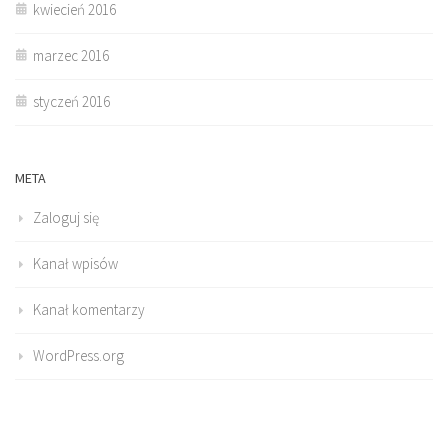
kwiecień 2016
marzec 2016
styczeń 2016
META
Zaloguj się
Kanał wpisów
Kanał komentarzy
WordPress.org