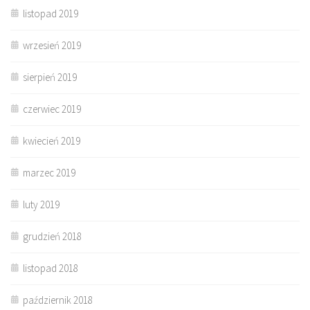
listopad 2019
wrzesień 2019
sierpień 2019
czerwiec 2019
kwiecień 2019
marzec 2019
luty 2019
grudzień 2018
listopad 2018
październik 2018