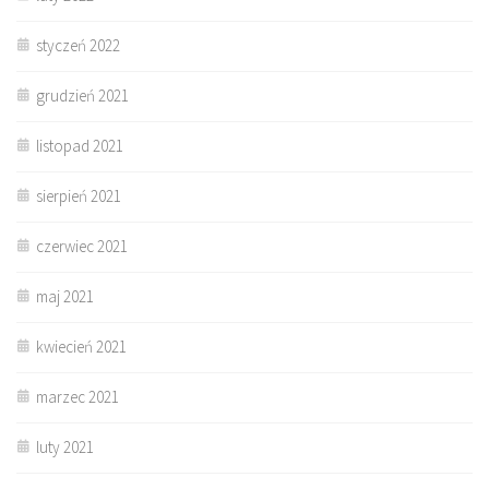
styczeń 2022
grudzień 2021
listopad 2021
sierpień 2021
czerwiec 2021
maj 2021
kwiecień 2021
marzec 2021
luty 2021