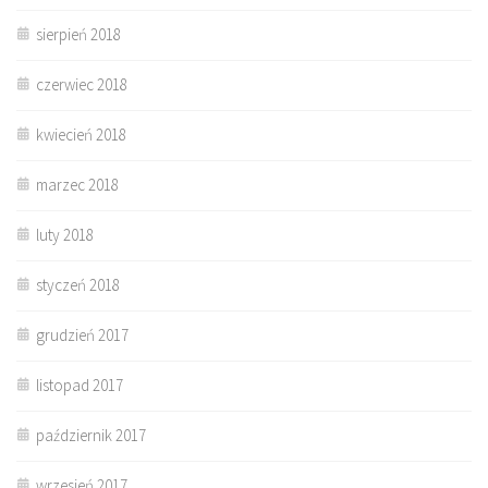
sierpień 2018
czerwiec 2018
kwiecień 2018
marzec 2018
luty 2018
styczeń 2018
grudzień 2017
listopad 2017
październik 2017
wrzesień 2017