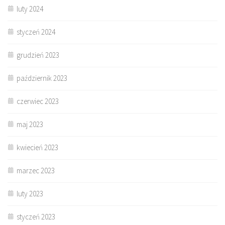
luty 2024
styczeń 2024
grudzień 2023
październik 2023
czerwiec 2023
maj 2023
kwiecień 2023
marzec 2023
luty 2023
styczeń 2023