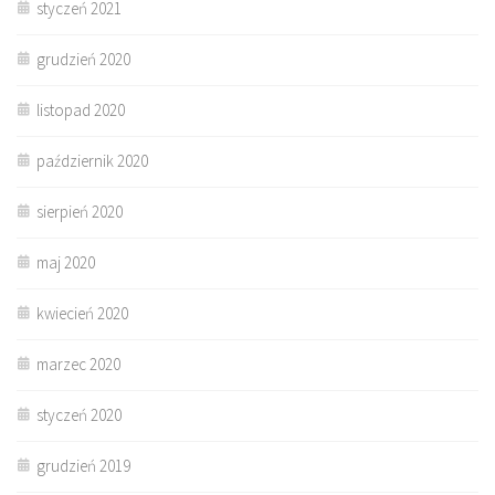
styczeń 2021
grudzień 2020
listopad 2020
październik 2020
sierpień 2020
maj 2020
kwiecień 2020
marzec 2020
styczeń 2020
grudzień 2019