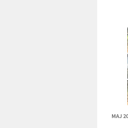
MAJ 2