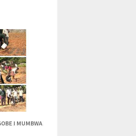
NGOBE I MUMBWA