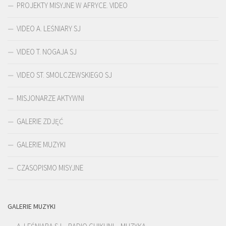
PROJEKTY MISYJNE W AFRYCE. VIDEO
VIDEO A. LEŚNIARY SJ
VIDEO T. NOGAJA SJ
VIDEO ST. SMOLCZEWSKIEGO SJ
MISJONARZE AKTYWNI
GALERIE ZDJĘĆ
GALERIE MUZYKI
CZASOPISMO MISYJNE
GALERIE MUZYKI