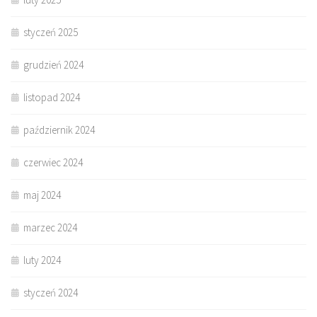
styczeń 2025
grudzień 2024
listopad 2024
październik 2024
czerwiec 2024
maj 2024
marzec 2024
luty 2024
styczeń 2024