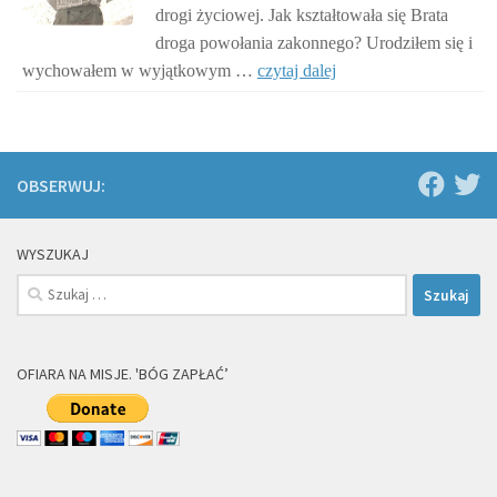
drogi życiowej. Jak kształtowała się Brata
droga powołania zakonnego? Urodziłem się i
wychowałem w wyjątkowym …
czytaj dalej
OBSERWUJ:
WYSZUKAJ
Szukaj:
OFIARA NA MISJE. 'BÓG ZAPŁAĆ’