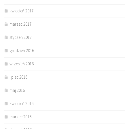
kwiecień 2017
marzec 2017
styczeń 2017
grudzień 2016
wrzesień 2016
lipiec 2016
maj 2016
kwiecień 2016
marzec 2016