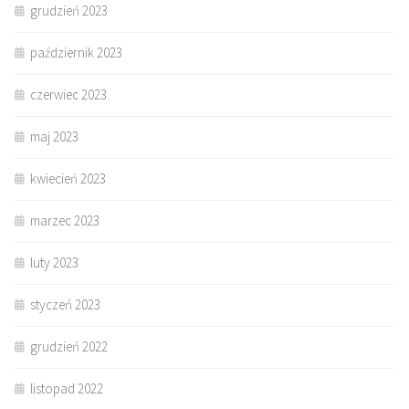
grudzień 2023
październik 2023
czerwiec 2023
maj 2023
kwiecień 2023
marzec 2023
luty 2023
styczeń 2023
grudzień 2022
listopad 2022