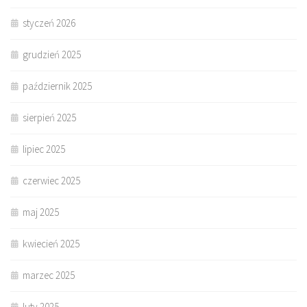
styczeń 2026
grudzień 2025
październik 2025
sierpień 2025
lipiec 2025
czerwiec 2025
maj 2025
kwiecień 2025
marzec 2025
luty 2025