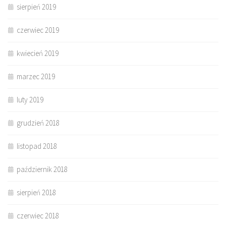
sierpień 2019
czerwiec 2019
kwiecień 2019
marzec 2019
luty 2019
grudzień 2018
listopad 2018
październik 2018
sierpień 2018
czerwiec 2018