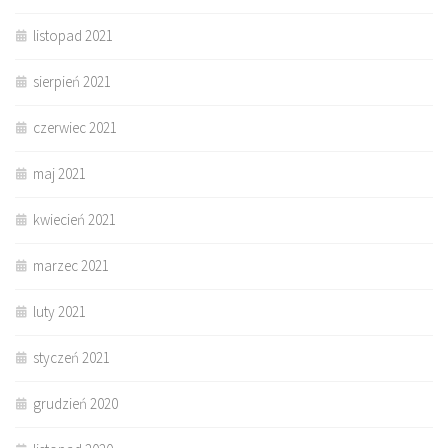
listopad 2021
sierpień 2021
czerwiec 2021
maj 2021
kwiecień 2021
marzec 2021
luty 2021
styczeń 2021
grudzień 2020