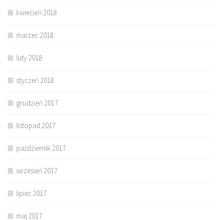
kwiecień 2018
marzec 2018
luty 2018
styczeń 2018
grudzień 2017
listopad 2017
październik 2017
wrzesień 2017
lipiec 2017
maj 2017