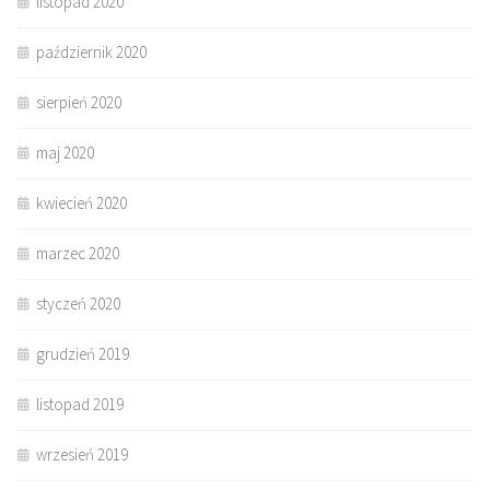
listopad 2020
październik 2020
sierpień 2020
maj 2020
kwiecień 2020
marzec 2020
styczeń 2020
grudzień 2019
listopad 2019
wrzesień 2019