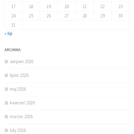
17
18
19
20
21
22
23
24
25
26
27
28
29
30
31
« lip
ARCHIWA
sierpień 2026
lipiec 2026
maj 2026
kwiecień 2026
marzec 2026
luty 2026