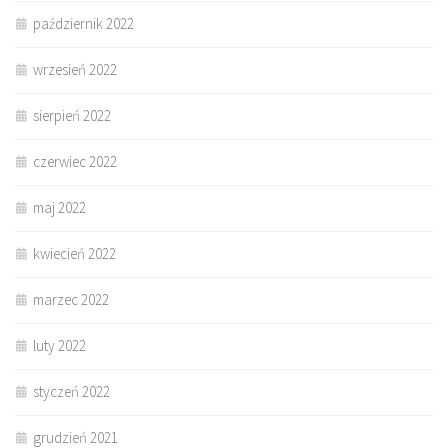
październik 2022
wrzesień 2022
sierpień 2022
czerwiec 2022
maj 2022
kwiecień 2022
marzec 2022
luty 2022
styczeń 2022
grudzień 2021