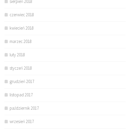
sierpień 2018
czerwiec 2018
kwiecień 2018
marzec 2018
luty 2018
styczeń 2018
grudzień 2017
listopad 2017
październik 2017
wrzesień 2017