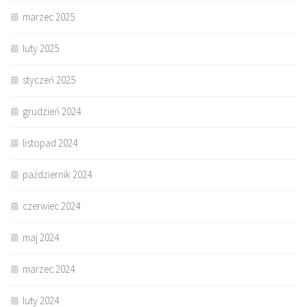
marzec 2025
luty 2025
styczeń 2025
grudzień 2024
listopad 2024
październik 2024
czerwiec 2024
maj 2024
marzec 2024
luty 2024