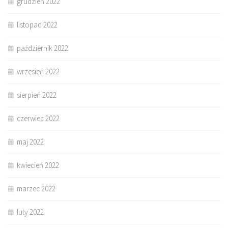
grudzień 2022
listopad 2022
październik 2022
wrzesień 2022
sierpień 2022
czerwiec 2022
maj 2022
kwiecień 2022
marzec 2022
luty 2022