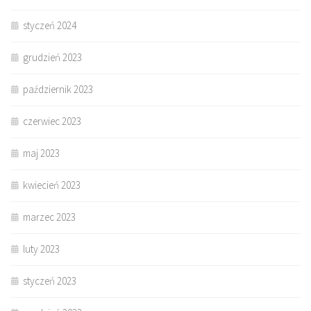
styczeń 2024
grudzień 2023
październik 2023
czerwiec 2023
maj 2023
kwiecień 2023
marzec 2023
luty 2023
styczeń 2023