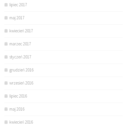
lipiec 2017
maj 2017
kwiecień 2017
marzec 2017
styczeń 2017
grudzień 2016
wrzesień 2016
lipiec 2016
maj 2016
kwiecień 2016