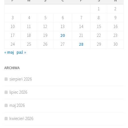
1
2
3
4
5
6
7
8
9
10
11
12
13
14
15
16
17
18
19
20
21
22
23
24
25
26
27
28
29
30
« maj
paź »
ARCHIWA
sierpień 2026
lipiec 2026
maj 2026
kwiecień 2026