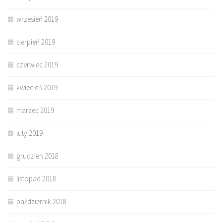
wrzesień 2019
sierpień 2019
czerwiec 2019
kwiecień 2019
marzec 2019
luty 2019
grudzień 2018
listopad 2018
październik 2018