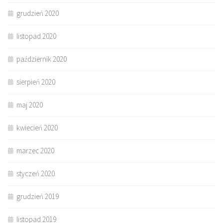
grudzień 2020
listopad 2020
październik 2020
sierpień 2020
maj 2020
kwiecień 2020
marzec 2020
styczeń 2020
grudzień 2019
listopad 2019