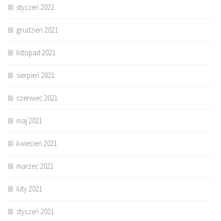
styczeń 2022
grudzień 2021
listopad 2021
sierpień 2021
czerwiec 2021
maj 2021
kwiecień 2021
marzec 2021
luty 2021
styczeń 2021