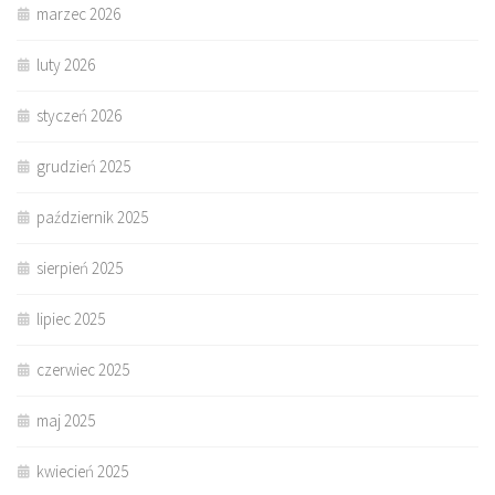
marzec 2026
luty 2026
styczeń 2026
grudzień 2025
październik 2025
sierpień 2025
lipiec 2025
czerwiec 2025
maj 2025
kwiecień 2025