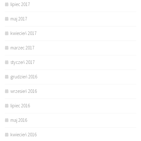
lipiec 2017
maj 2017
kwiecień 2017
marzec 2017
styczeń 2017
grudzień 2016
wrzesień 2016
lipiec 2016
maj 2016
kwiecień 2016