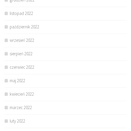
listopad 2022
październik 2022
wrzesień 2022
sierpień 2022
czerwiec 2022
maj 2022
kwiecień 2022
marzec 2022
luty 2022