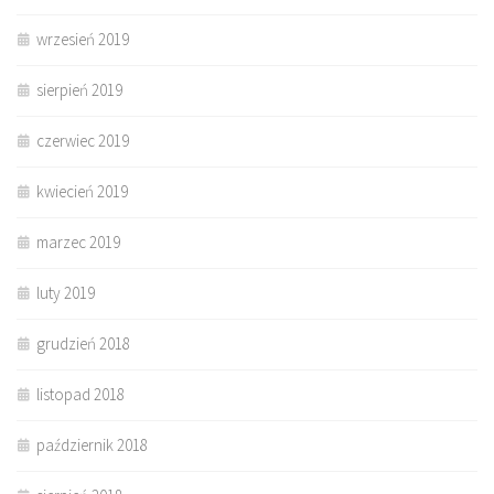
wrzesień 2019
sierpień 2019
czerwiec 2019
kwiecień 2019
marzec 2019
luty 2019
grudzień 2018
listopad 2018
październik 2018