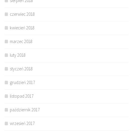
sierpień 2018
czerwiec 2018
kwiecień 2018
marzec 2018
luty 2018
styczeń 2018
grudzień 2017
listopad 2017
październik 2017
wrzesień 2017