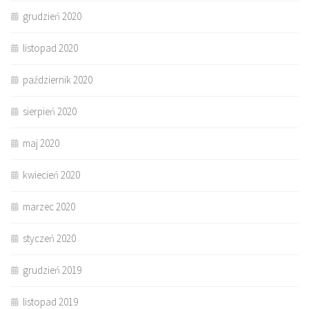
grudzień 2020
listopad 2020
październik 2020
sierpień 2020
maj 2020
kwiecień 2020
marzec 2020
styczeń 2020
grudzień 2019
listopad 2019