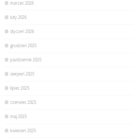
marzec 2026
luty 2026
styczeń 2026
grudzień 2025
październik 2025
sierpień 2025
lipiec 2025
czerwiec 2025
maj 2025
kwiecień 2025