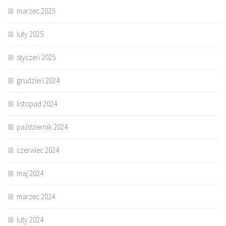
marzec 2025
luty 2025
styczeń 2025
grudzień 2024
listopad 2024
październik 2024
czerwiec 2024
maj 2024
marzec 2024
luty 2024