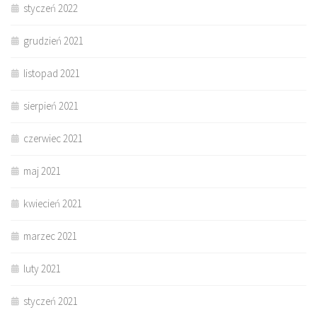
styczeń 2022
grudzień 2021
listopad 2021
sierpień 2021
czerwiec 2021
maj 2021
kwiecień 2021
marzec 2021
luty 2021
styczeń 2021