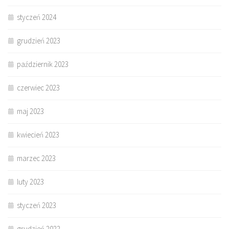
styczeń 2024
grudzień 2023
październik 2023
czerwiec 2023
maj 2023
kwiecień 2023
marzec 2023
luty 2023
styczeń 2023
grudzień 2022