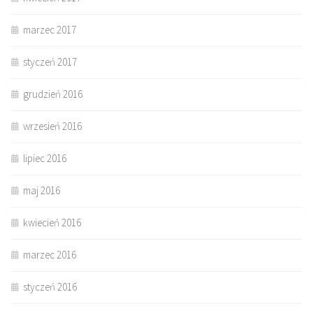
marzec 2017
styczeń 2017
grudzień 2016
wrzesień 2016
lipiec 2016
maj 2016
kwiecień 2016
marzec 2016
styczeń 2016