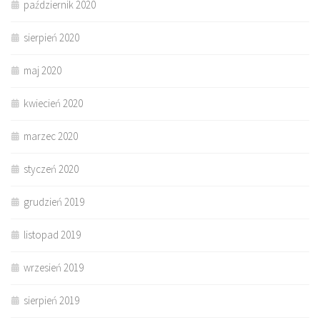
październik 2020
sierpień 2020
maj 2020
kwiecień 2020
marzec 2020
styczeń 2020
grudzień 2019
listopad 2019
wrzesień 2019
sierpień 2019