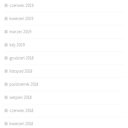
czerwiec 2019
kwiecień 2019
marzec 2019
luty 2019
grudzień 2018
listopad 2018
październik 2018
sierpień 2018
czerwiec 2018
kwiecień 2018