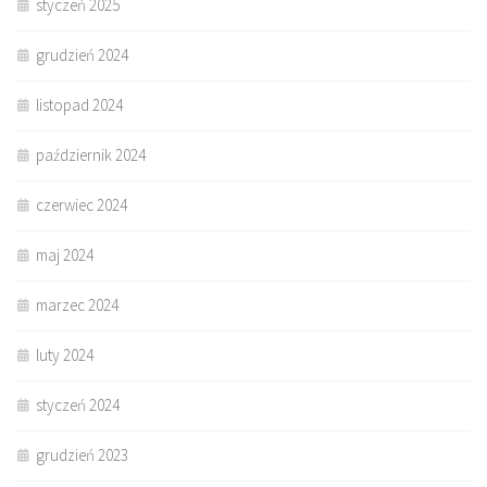
styczeń 2025
grudzień 2024
listopad 2024
październik 2024
czerwiec 2024
maj 2024
marzec 2024
luty 2024
styczeń 2024
grudzień 2023