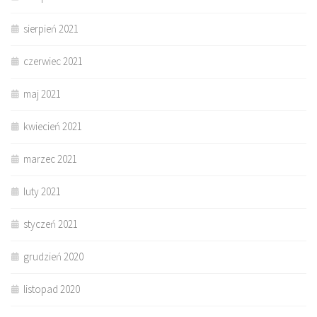
sierpień 2021
czerwiec 2021
maj 2021
kwiecień 2021
marzec 2021
luty 2021
styczeń 2021
grudzień 2020
listopad 2020