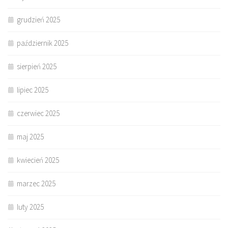
grudzień 2025
październik 2025
sierpień 2025
lipiec 2025
czerwiec 2025
maj 2025
kwiecień 2025
marzec 2025
luty 2025