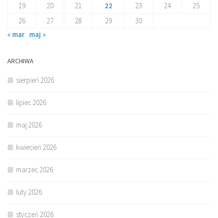
19
20
21
22
23
24
25
26
27
28
29
30
« mar
maj »
ARCHIWA
sierpień 2026
lipiec 2026
maj 2026
kwiecień 2026
marzec 2026
luty 2026
styczeń 2026