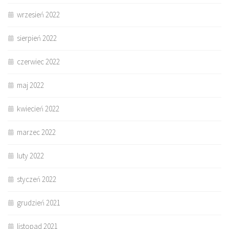
wrzesień 2022
sierpień 2022
czerwiec 2022
maj 2022
kwiecień 2022
marzec 2022
luty 2022
styczeń 2022
grudzień 2021
listopad 2021