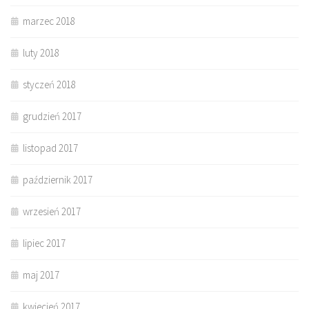
marzec 2018
luty 2018
styczeń 2018
grudzień 2017
listopad 2017
październik 2017
wrzesień 2017
lipiec 2017
maj 2017
kwiecień 2017