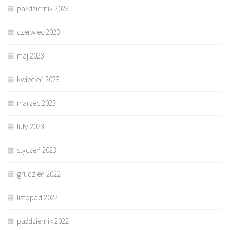
październik 2023
czerwiec 2023
maj 2023
kwiecień 2023
marzec 2023
luty 2023
styczeń 2023
grudzień 2022
listopad 2022
październik 2022