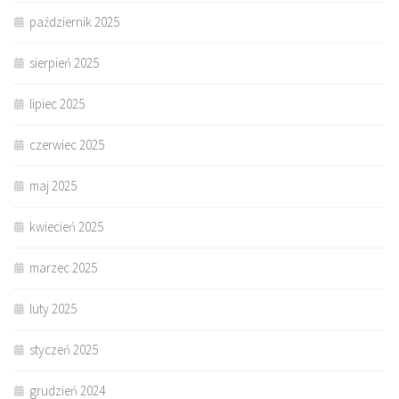
październik 2025
sierpień 2025
lipiec 2025
czerwiec 2025
maj 2025
kwiecień 2025
marzec 2025
luty 2025
styczeń 2025
grudzień 2024