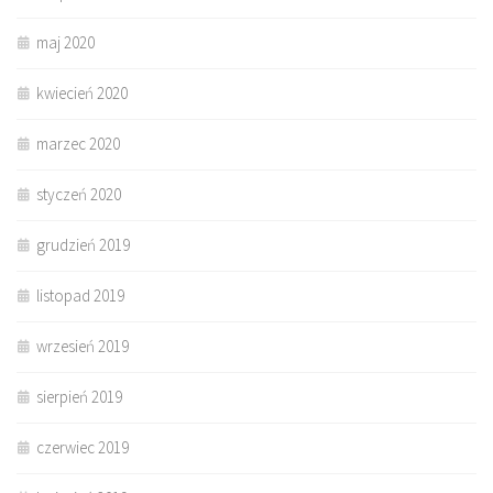
maj 2020
kwiecień 2020
marzec 2020
styczeń 2020
grudzień 2019
listopad 2019
wrzesień 2019
sierpień 2019
czerwiec 2019