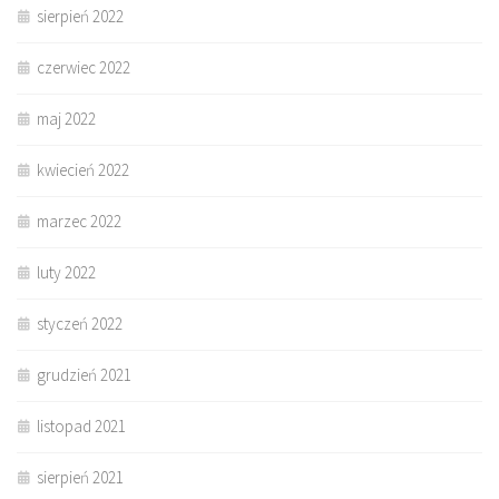
sierpień 2022
czerwiec 2022
maj 2022
kwiecień 2022
marzec 2022
luty 2022
styczeń 2022
grudzień 2021
listopad 2021
sierpień 2021