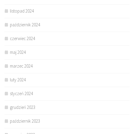
listopad 2024
październik 2024
czerwiec 2024
maj 2024
marzec 2024
luty 2024
styczeń 2024
grudzień 2023
październik 2023