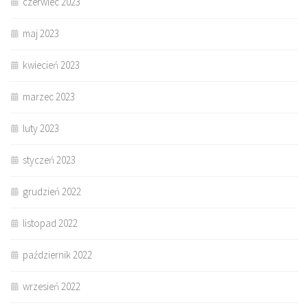
czerwiec 2023
maj 2023
kwiecień 2023
marzec 2023
luty 2023
styczeń 2023
grudzień 2022
listopad 2022
październik 2022
wrzesień 2022