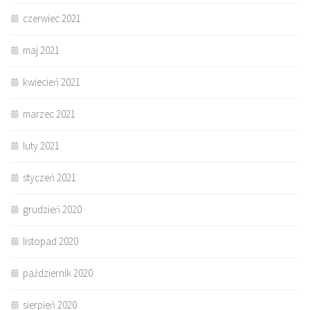
czerwiec 2021
maj 2021
kwiecień 2021
marzec 2021
luty 2021
styczeń 2021
grudzień 2020
listopad 2020
październik 2020
sierpień 2020