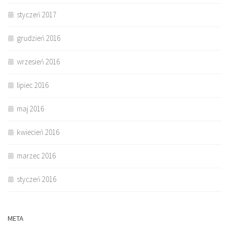
styczeń 2017
grudzień 2016
wrzesień 2016
lipiec 2016
maj 2016
kwiecień 2016
marzec 2016
styczeń 2016
META