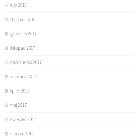
luty 2018
styczeń 2018
grudzień 2017
listopad 2017
październik 2017
wrzesień 2017
lipiec 2017
maj 2017
kwiecień 2017
marzec 2017