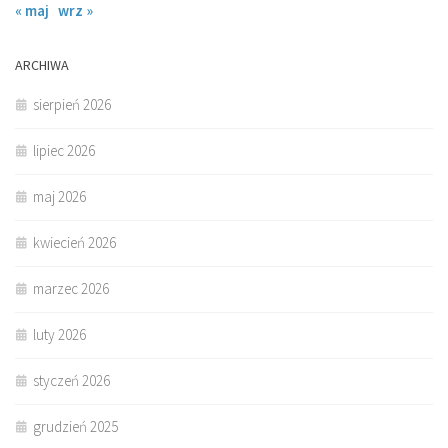
« maj
wrz »
ARCHIWA
sierpień 2026
lipiec 2026
maj 2026
kwiecień 2026
marzec 2026
luty 2026
styczeń 2026
grudzień 2025