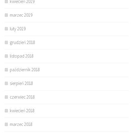
kwiecień 2019
marzec 2019
luty 2019
grudzień 2018
listopad 2018
październik 2018
sierpień 2018
czerwiec 2018
kwiecień 2018
marzec 2018