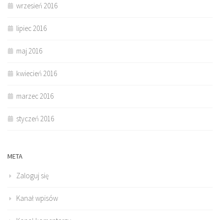
wrzesień 2016
lipiec 2016
maj 2016
kwiecień 2016
marzec 2016
styczeń 2016
META
Zaloguj się
Kanał wpisów