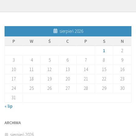
sierpień 2026
P
W
Ś
C
P
S
N
1
2
3
4
5
6
7
8
9
10
11
12
13
14
15
16
17
18
19
20
21
22
23
24
25
26
27
28
29
30
31
« lip
ARCHIWA
sierpień 2026