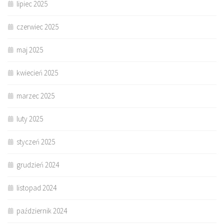
lipiec 2025
czerwiec 2025
maj 2025
kwiecień 2025
marzec 2025
luty 2025
styczeń 2025
grudzień 2024
listopad 2024
październik 2024