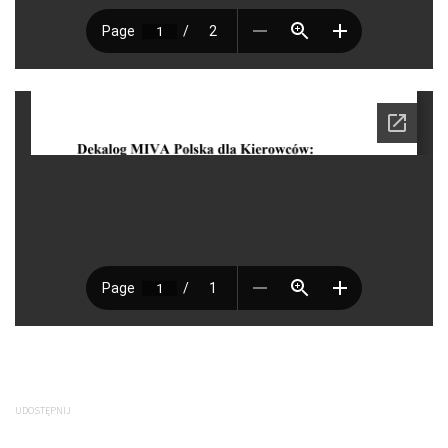
UDOSTĘPNIJ