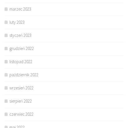
marzec 2023
luty 2023
styczeń 2023
grudzień 2022
listopad 2022
październik 2022
wrzesień 2022
sierpień 2022
czerwiec 2022
maj 2022