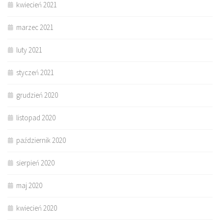
kwiecień 2021
marzec 2021
luty 2021
styczeń 2021
grudzień 2020
listopad 2020
październik 2020
sierpień 2020
maj 2020
kwiecień 2020