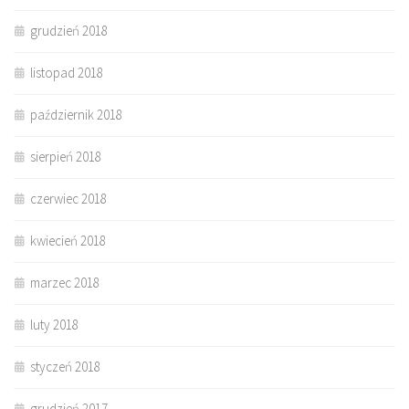
grudzień 2018
listopad 2018
październik 2018
sierpień 2018
czerwiec 2018
kwiecień 2018
marzec 2018
luty 2018
styczeń 2018
grudzień 2017