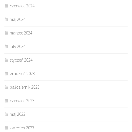
czerwiec 2024
maj 2024
marzec 2024
luty 2024
styczeń 2024
grudzień 2023
październik 2023
czerwiec 2023
maj 2023
kwiecień 2023