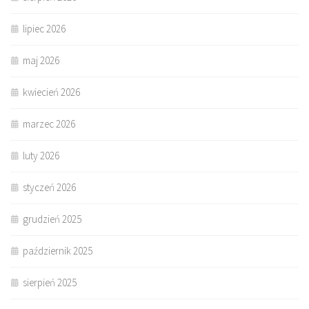
lipiec 2026
maj 2026
kwiecień 2026
marzec 2026
luty 2026
styczeń 2026
grudzień 2025
październik 2025
sierpień 2025