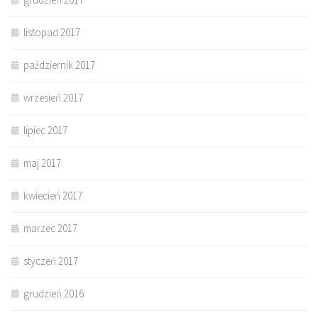
listopad 2017
październik 2017
wrzesień 2017
lipiec 2017
maj 2017
kwiecień 2017
marzec 2017
styczeń 2017
grudzień 2016