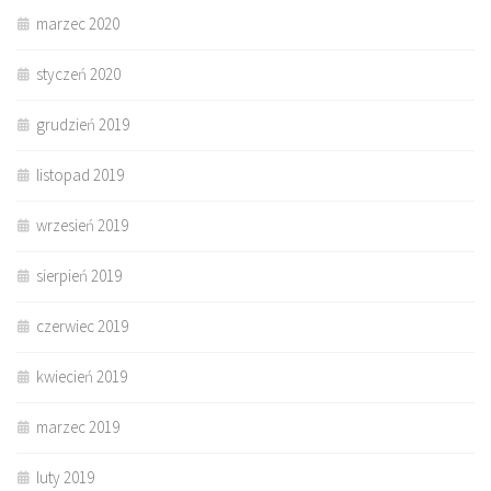
marzec 2020
styczeń 2020
grudzień 2019
listopad 2019
wrzesień 2019
sierpień 2019
czerwiec 2019
kwiecień 2019
marzec 2019
luty 2019