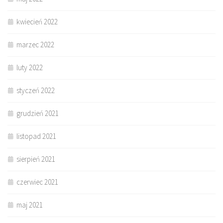
kwiecień 2022
marzec 2022
luty 2022
styczeń 2022
grudzień 2021
listopad 2021
sierpień 2021
czerwiec 2021
maj 2021