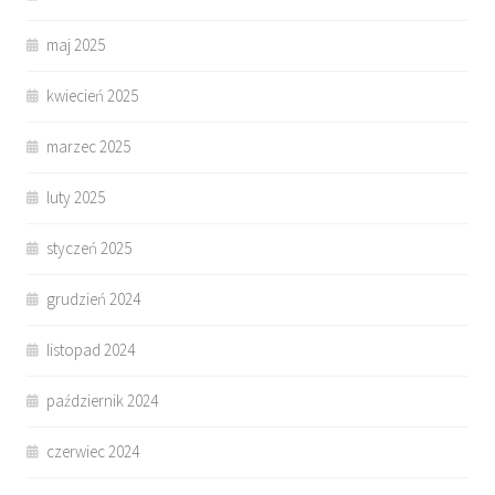
maj 2025
kwiecień 2025
marzec 2025
luty 2025
styczeń 2025
grudzień 2024
listopad 2024
październik 2024
czerwiec 2024