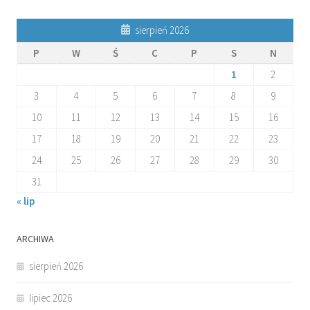
sierpień 2026
P
W
Ś
C
P
S
N
1
2
3
4
5
6
7
8
9
10
11
12
13
14
15
16
17
18
19
20
21
22
23
24
25
26
27
28
29
30
31
« lip
ARCHIWA
sierpień 2026
lipiec 2026