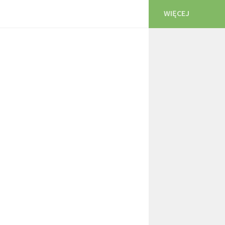
WIĘCEJ