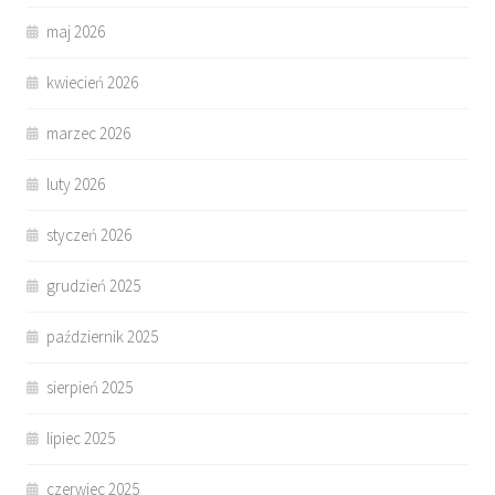
maj 2026
kwiecień 2026
marzec 2026
luty 2026
styczeń 2026
grudzień 2025
październik 2025
sierpień 2025
lipiec 2025
czerwiec 2025