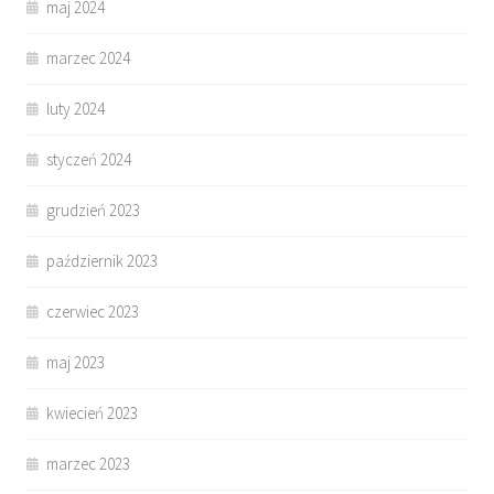
maj 2024
marzec 2024
luty 2024
styczeń 2024
grudzień 2023
październik 2023
czerwiec 2023
maj 2023
kwiecień 2023
marzec 2023