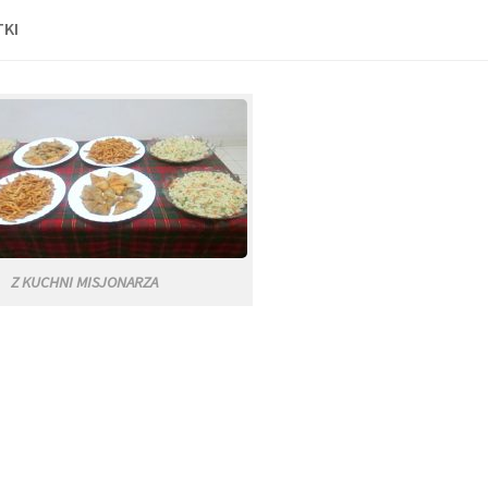
KI
Z KUCHNI MISJONARZA