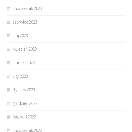
październik 2023
czerwiec 2023
maj 2023
kwiecień 2023
marzec 2023
luty 2023
styczeń 2023
grudzień 2022
listopad 2022
październik 2022