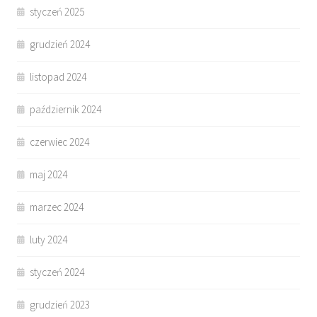
styczeń 2025
grudzień 2024
listopad 2024
październik 2024
czerwiec 2024
maj 2024
marzec 2024
luty 2024
styczeń 2024
grudzień 2023