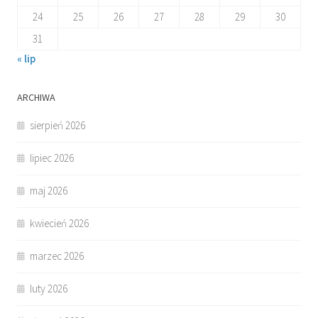
24
25
26
27
28
29
30
31
« lip
ARCHIWA
sierpień 2026
lipiec 2026
maj 2026
kwiecień 2026
marzec 2026
luty 2026