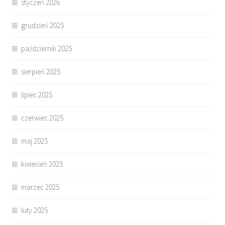
styczeń 2026
grudzień 2025
październik 2025
sierpień 2025
lipiec 2025
czerwiec 2025
maj 2025
kwiecień 2025
marzec 2025
luty 2025