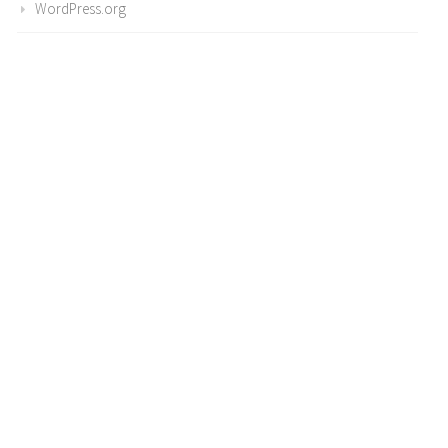
WordPress.org