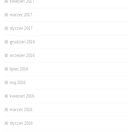
kwiecień 2017
marzec 2017
styczeń 2017
grudzień 2016
wrzesień 2016
lipiec 2016
maj 2016
kwiecień 2016
marzec 2016
styczeń 2016