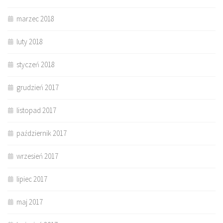
marzec 2018
luty 2018
styczeń 2018
grudzień 2017
listopad 2017
październik 2017
wrzesień 2017
lipiec 2017
maj 2017