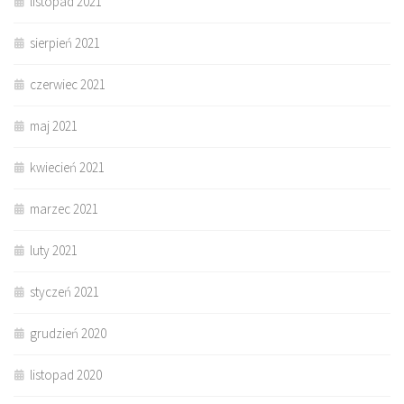
listopad 2021
sierpień 2021
czerwiec 2021
maj 2021
kwiecień 2021
marzec 2021
luty 2021
styczeń 2021
grudzień 2020
listopad 2020