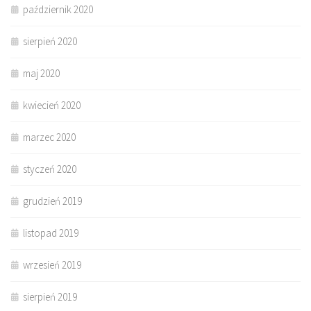
październik 2020
sierpień 2020
maj 2020
kwiecień 2020
marzec 2020
styczeń 2020
grudzień 2019
listopad 2019
wrzesień 2019
sierpień 2019