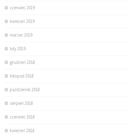
czerwiec 2019
kwiecień 2019
marzec 2019
luty 2019
grudzień 2018
listopad 2018
październik 2018
sierpień 2018
czerwiec 2018
kwiecień 2018