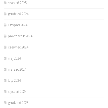
styczeń 2025
grudzień 2024
listopad 2024
październik 2024
czerwiec 2024
maj 2024
marzec 2024
luty 2024
styczeń 2024
grudzień 2023