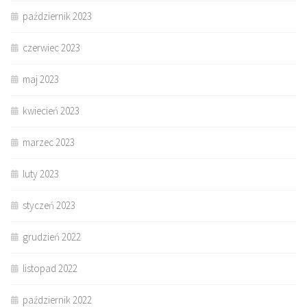
październik 2023
czerwiec 2023
maj 2023
kwiecień 2023
marzec 2023
luty 2023
styczeń 2023
grudzień 2022
listopad 2022
październik 2022