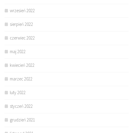
wrzesień 2022
sierpień 2022
czerwiec 2022
maj 2022
kwiecień 2022
marzec 2022
luty 2022
styczeń 2022
grudzień 2021