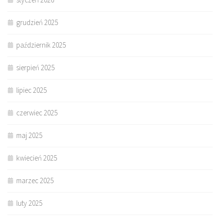
grudzień 2025
październik 2025
sierpień 2025
lipiec 2025
czerwiec 2025
maj 2025
kwiecień 2025
marzec 2025
luty 2025