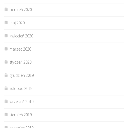
sierpień 2020
maj 2020
kwiecień 2020
marzec 2020
styczeń 2020
grudzień 2019
listopad 2019
wrzesień 2019
sierpień 2019
czerwiec 2019