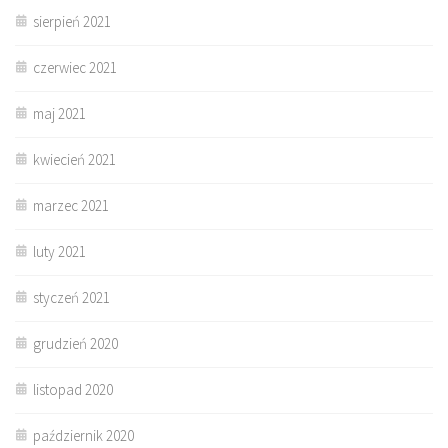
sierpień 2021
czerwiec 2021
maj 2021
kwiecień 2021
marzec 2021
luty 2021
styczeń 2021
grudzień 2020
listopad 2020
październik 2020