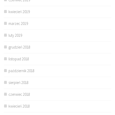
kwiecień 2019
marzec 2019
luty 2019
grudzień 2018
listopad 2018
październik 2018
sierpień 2018
czerwiec 2018
kwiecień 2018