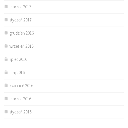
marzec 2017
styczeń 2017
grudzień 2016
wrzesień 2016
lipiec 2016
maj 2016
kwiecień 2016
marzec 2016
styczeń 2016