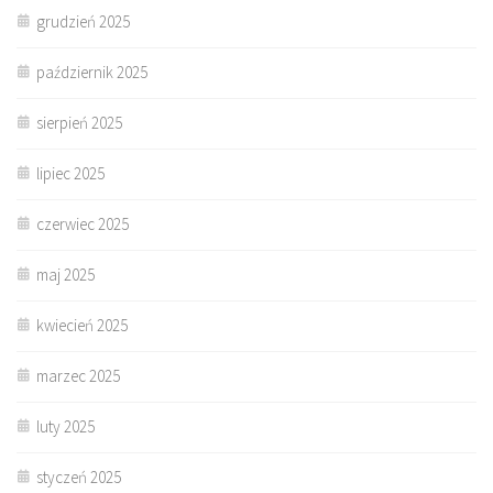
grudzień 2025
październik 2025
sierpień 2025
lipiec 2025
czerwiec 2025
maj 2025
kwiecień 2025
marzec 2025
luty 2025
styczeń 2025