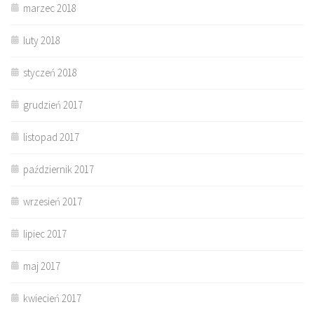
marzec 2018
luty 2018
styczeń 2018
grudzień 2017
listopad 2017
październik 2017
wrzesień 2017
lipiec 2017
maj 2017
kwiecień 2017