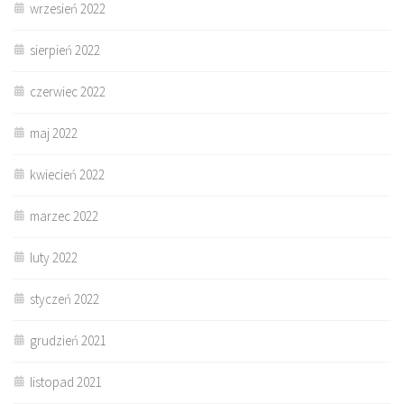
wrzesień 2022
sierpień 2022
czerwiec 2022
maj 2022
kwiecień 2022
marzec 2022
luty 2022
styczeń 2022
grudzień 2021
listopad 2021