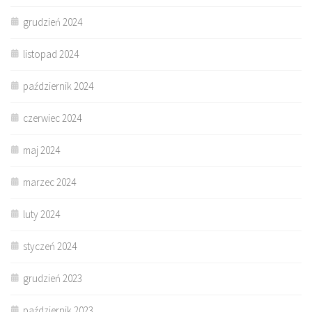
grudzień 2024
listopad 2024
październik 2024
czerwiec 2024
maj 2024
marzec 2024
luty 2024
styczeń 2024
grudzień 2023
październik 2023