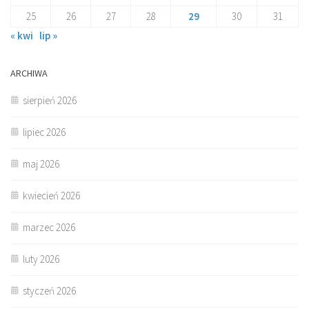
25
26
27
28
29
30
31
« kwi
lip »
ARCHIWA
sierpień 2026
lipiec 2026
maj 2026
kwiecień 2026
marzec 2026
luty 2026
styczeń 2026