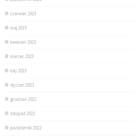
czerwiec 2023
maj 2023
kwiecień 2023
marzec 2023
luty 2023
styczeń 2023
grudzień 2022
listopad 2022
październik 2022