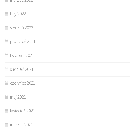
luty 2022
styczeń 2022
grudzień 2021
listopad 2021
sierpień 2021
czerwiec 2021
maj 2021
kwiecień 2021
marzec 2021