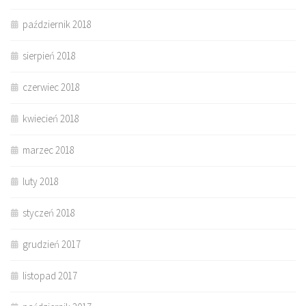
październik 2018
sierpień 2018
czerwiec 2018
kwiecień 2018
marzec 2018
luty 2018
styczeń 2018
grudzień 2017
listopad 2017