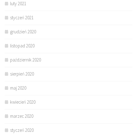
luty 2021
styczeń 2021
grudzień 2020
listopad 2020
październik 2020
sierpień 2020
maj 2020
kwiecień 2020
marzec 2020
styczeń 2020