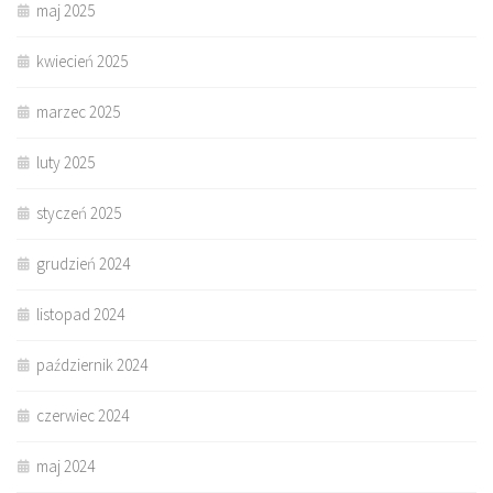
maj 2025
kwiecień 2025
marzec 2025
luty 2025
styczeń 2025
grudzień 2024
listopad 2024
październik 2024
czerwiec 2024
maj 2024