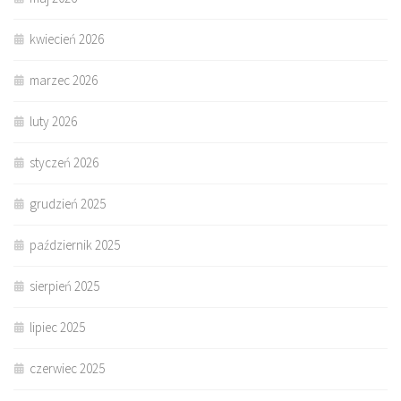
kwiecień 2026
marzec 2026
luty 2026
styczeń 2026
grudzień 2025
październik 2025
sierpień 2025
lipiec 2025
czerwiec 2025