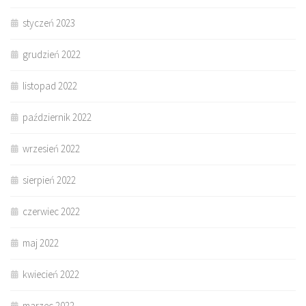
styczeń 2023
grudzień 2022
listopad 2022
październik 2022
wrzesień 2022
sierpień 2022
czerwiec 2022
maj 2022
kwiecień 2022
marzec 2022