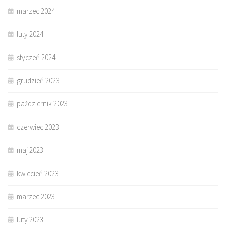
marzec 2024
luty 2024
styczeń 2024
grudzień 2023
październik 2023
czerwiec 2023
maj 2023
kwiecień 2023
marzec 2023
luty 2023