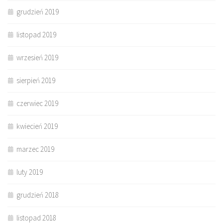
grudzień 2019
listopad 2019
wrzesień 2019
sierpień 2019
czerwiec 2019
kwiecień 2019
marzec 2019
luty 2019
grudzień 2018
listopad 2018