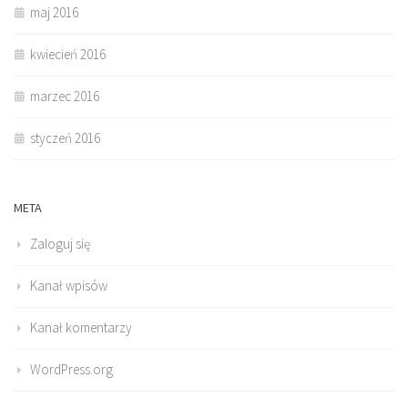
maj 2016
kwiecień 2016
marzec 2016
styczeń 2016
META
Zaloguj się
Kanał wpisów
Kanał komentarzy
WordPress.org