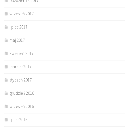
październik 2017
wrzesień 2017
lipiec 2017
maj 2017
kwiecień 2017
marzec 2017
styczeń 2017
grudzień 2016
wrzesień 2016
lipiec 2016