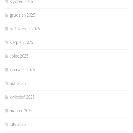
styczeń 2026
grudzień 2025
październik 2025
sierpień 2025
lipiec 2025
czerwiec 2025
maj 2025
kwiecień 2025
marzec 2025
luty 2025