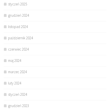
styczeń 2025
grudzień 2024
listopad 2024
październik 2024
czerwiec 2024
maj 2024
marzec 2024
luty 2024
styczeń 2024
grudzień 2023