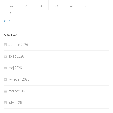
24
25
26
27
28
29
30
31
« lip
ARCHIWA
sierpień 2026
lipiec 2026
maj 2026
kwiecień 2026
marzec 2026
luty 2026