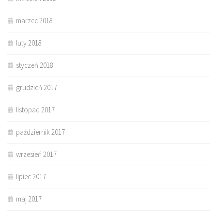
marzec 2018
luty 2018
styczeń 2018
grudzień 2017
listopad 2017
październik 2017
wrzesień 2017
lipiec 2017
maj 2017