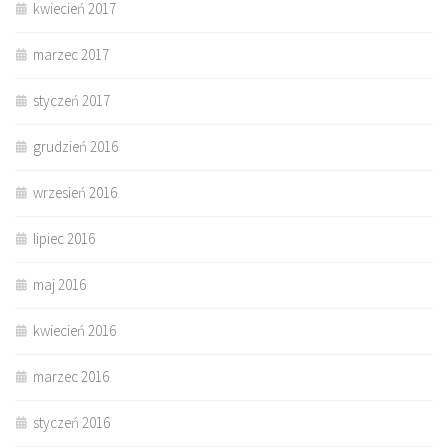
kwiecień 2017
marzec 2017
styczeń 2017
grudzień 2016
wrzesień 2016
lipiec 2016
maj 2016
kwiecień 2016
marzec 2016
styczeń 2016