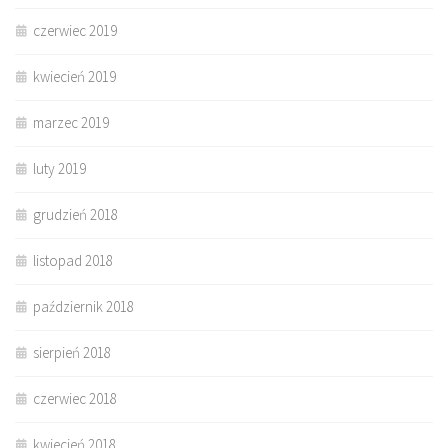
czerwiec 2019
kwiecień 2019
marzec 2019
luty 2019
grudzień 2018
listopad 2018
październik 2018
sierpień 2018
czerwiec 2018
kwiecień 2018