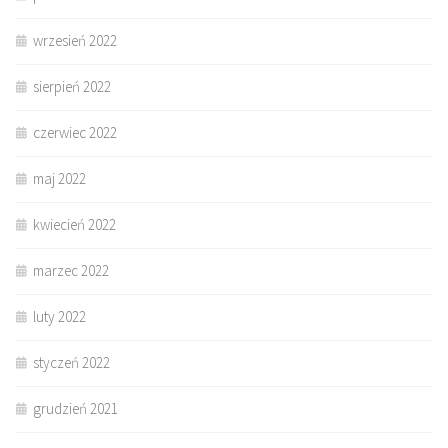
wrzesień 2022
sierpień 2022
czerwiec 2022
maj 2022
kwiecień 2022
marzec 2022
luty 2022
styczeń 2022
grudzień 2021