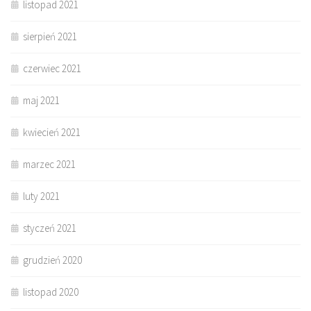
listopad 2021
sierpień 2021
czerwiec 2021
maj 2021
kwiecień 2021
marzec 2021
luty 2021
styczeń 2021
grudzień 2020
listopad 2020