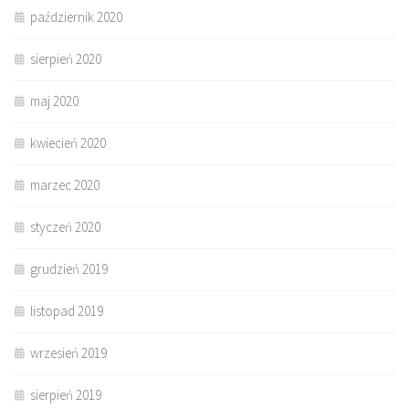
październik 2020
sierpień 2020
maj 2020
kwiecień 2020
marzec 2020
styczeń 2020
grudzień 2019
listopad 2019
wrzesień 2019
sierpień 2019