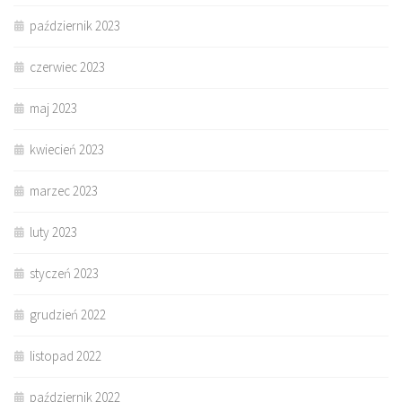
październik 2023
czerwiec 2023
maj 2023
kwiecień 2023
marzec 2023
luty 2023
styczeń 2023
grudzień 2022
listopad 2022
październik 2022