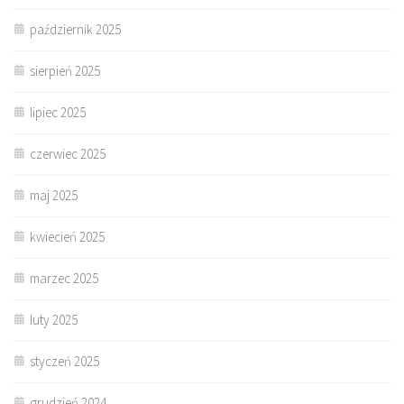
październik 2025
sierpień 2025
lipiec 2025
czerwiec 2025
maj 2025
kwiecień 2025
marzec 2025
luty 2025
styczeń 2025
grudzień 2024