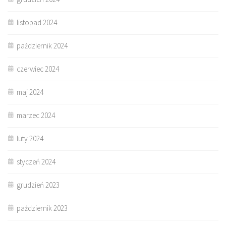
listopad 2024
październik 2024
czerwiec 2024
maj 2024
marzec 2024
luty 2024
styczeń 2024
grudzień 2023
październik 2023