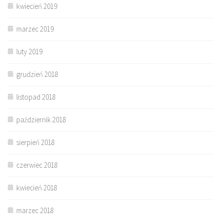
kwiecień 2019
marzec 2019
luty 2019
grudzień 2018
listopad 2018
październik 2018
sierpień 2018
czerwiec 2018
kwiecień 2018
marzec 2018