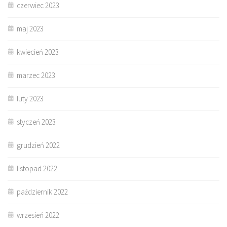
czerwiec 2023
maj 2023
kwiecień 2023
marzec 2023
luty 2023
styczeń 2023
grudzień 2022
listopad 2022
październik 2022
wrzesień 2022