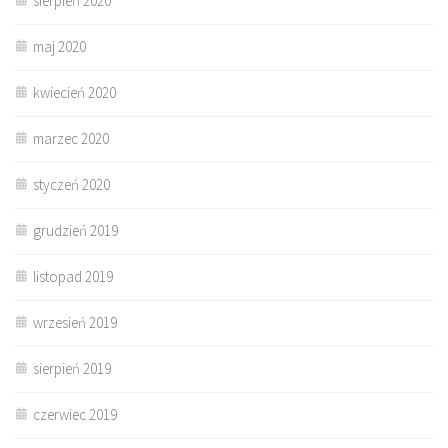
sierpień 2020
maj 2020
kwiecień 2020
marzec 2020
styczeń 2020
grudzień 2019
listopad 2019
wrzesień 2019
sierpień 2019
czerwiec 2019