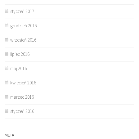
styczeń 2017
grudzień 2016
wrzesień 2016
lipiec 2016
maj 2016
kwiecień 2016
marzec 2016
styczeń 2016
META