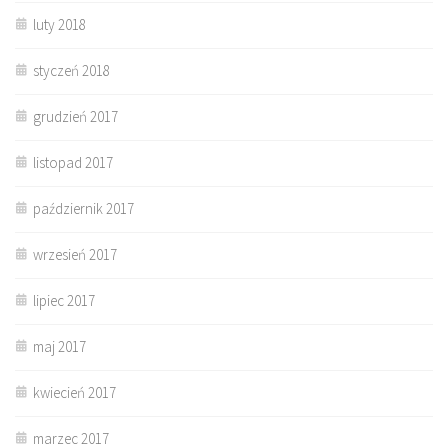
luty 2018
styczeń 2018
grudzień 2017
listopad 2017
październik 2017
wrzesień 2017
lipiec 2017
maj 2017
kwiecień 2017
marzec 2017