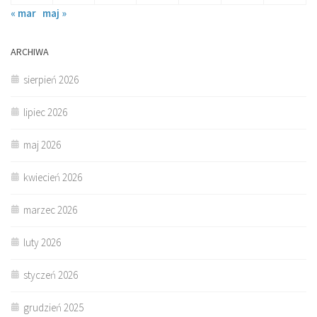
« mar
maj »
ARCHIWA
sierpień 2026
lipiec 2026
maj 2026
kwiecień 2026
marzec 2026
luty 2026
styczeń 2026
grudzień 2025