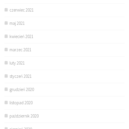
czerwiec 2021
maj 2021
kwiecień 2021
marzec 2021
luty 2021
styczeń 2021
grudzień 2020
listopad 2020
październik 2020