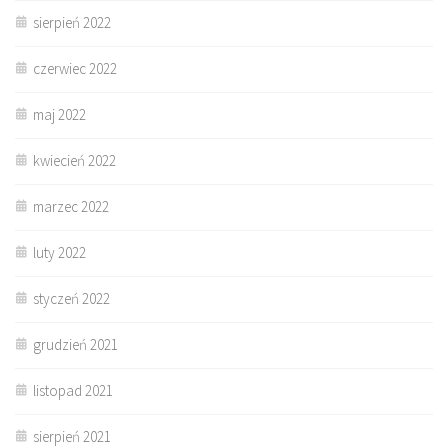
sierpień 2022
czerwiec 2022
maj 2022
kwiecień 2022
marzec 2022
luty 2022
styczeń 2022
grudzień 2021
listopad 2021
sierpień 2021